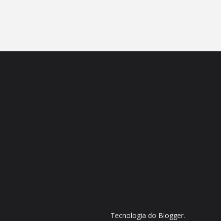
Tecnologia do
Blogger
.