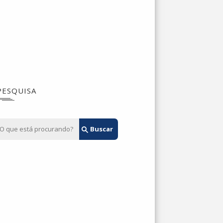
PESQUISA