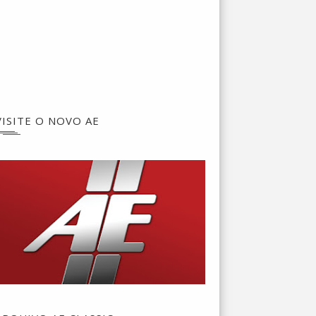
VISITE O NOVO AE