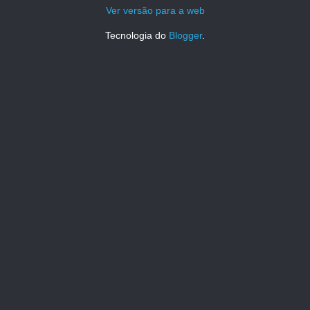
Ver versão para a web
Tecnologia do
Blogger
.