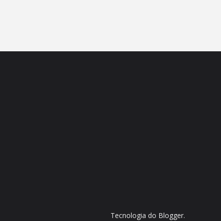
Tecnologia do
Blogger
.