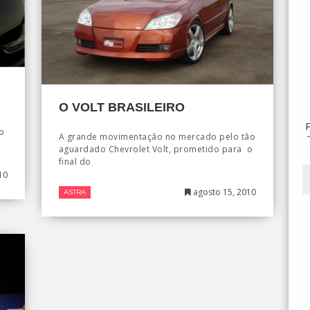
O VOLT BRASILEIRO
o
A grande movimentação no mercado pelo tão
aguardado Chevrolet Volt, prometido para o
final do
10
agosto 15, 2010
ASTRA