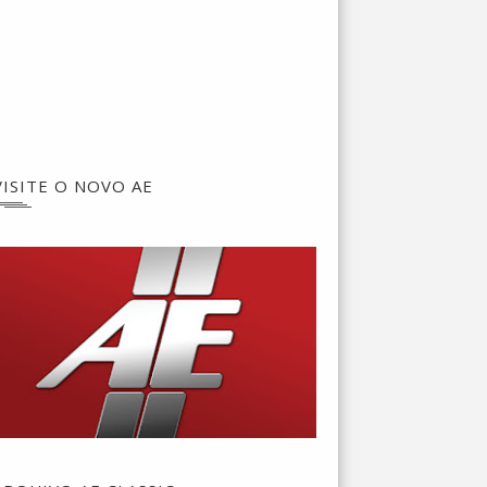
VISITE O NOVO AE