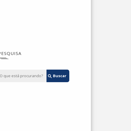
PESQUISA