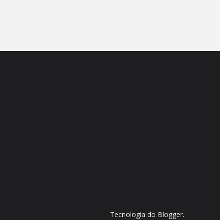
Tecnologia do
Blogger
.