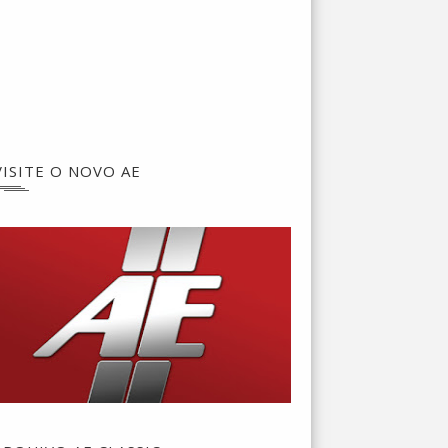
VISITE O NOVO AE