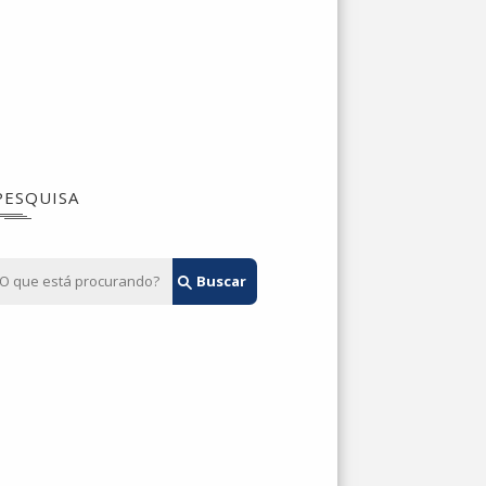
PESQUISA