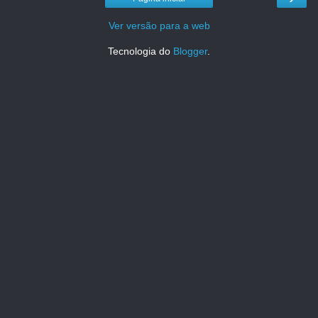
Ver versão para a web
Tecnologia do
Blogger
.