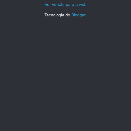
Ver versão para a web
Tecnologia do
Blogger
.