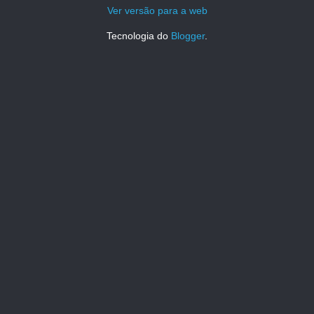
Ver versão para a web
Tecnologia do
Blogger
.