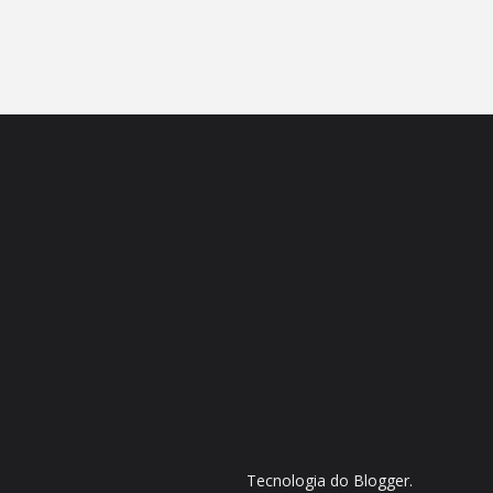
Tecnologia do
Blogger
.