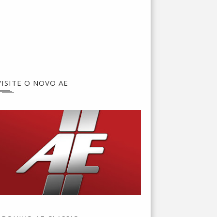
VISITE O NOVO AE