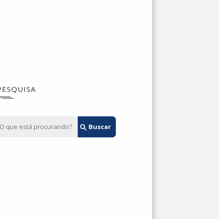
PESQUISA