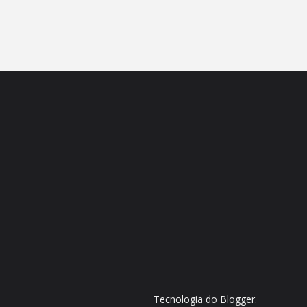
Tecnologia do
Blogger
.