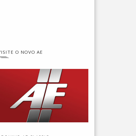
VISITE O NOVO AE