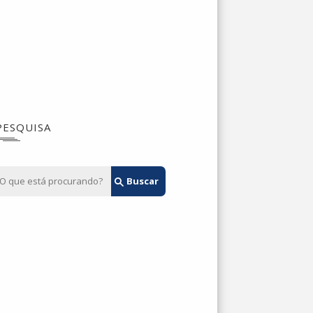
PESQUISA