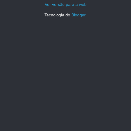
Ver versão para a web
Tecnologia do
Blogger
.