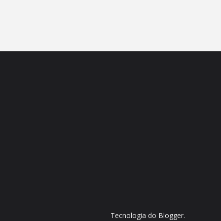
Tecnologia do
Blogger
.