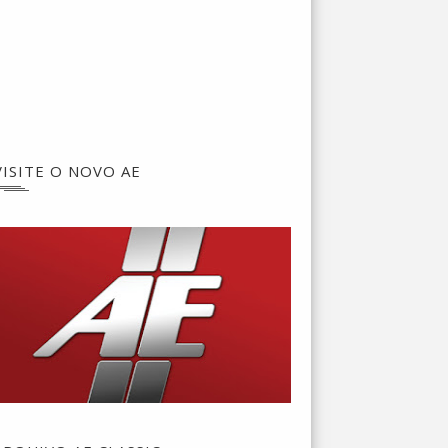
VISITE O NOVO AE