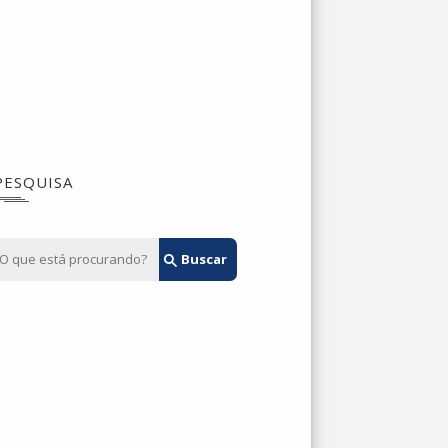
PESQUISA