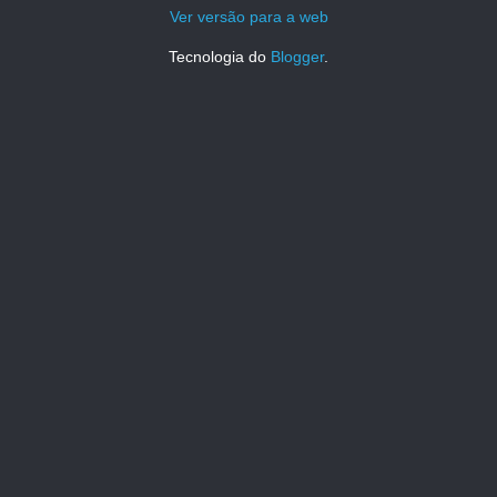
Ver versão para a web
Tecnologia do
Blogger
.