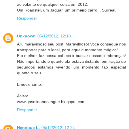
ao volante de qualquer coisa em 2012.
Um Roadster, um Jaguar, um primeiro carro... Surreal.
Responder
Unknown
05/12/2012, 12:18
AK, maravilhoso seu post! Maravilhoso! Você consegue nos
transportar para o local, para aquele momento mágico!
E o melhor, faz nossa cabeça ir buscar nossas lembranças!
Não importando o quanto ela estava distante, em fração de
segundos estamos vivendo um momento tão especial
quanto o seu.
Emocionante,
Alvaro
www.gasolinanosangue.blogspot.com
Responder
Henrique L.
05/12/2012, 12:24