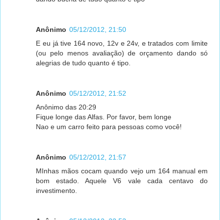
Anônimo
05/12/2012, 21:50
E eu já tive 164 novo, 12v e 24v, e tratados com limite
(ou pelo menos avaliação) de orçamento dando só
alegrias de tudo quanto é tipo.
Anônimo
05/12/2012, 21:52
Anônimo das 20:29
Fique longe das Alfas. Por favor, bem longe
Nao e um carro feito para pessoas como você!
Anônimo
05/12/2012, 21:57
MInhas mãos cocam quando vejo um 164 manual em
bom estado. Aquele V6 vale cada centavo do
investimento.