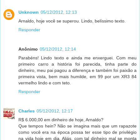
Unknown
05/12/2012, 12:13
Arnaldo, hoje você se superou. Lindo, belíssimo texto.
Responder
Anônimo
05/12/2012, 12:14
Parabéns! Lindo texto e ainda me enxerguei. Com meu
primeiro carro a história foi parecida, tinha parte do
dinheiro, meu pai pagou a diferença e também foi paixão a
primeira vista, bem mais humilde, em 99 por um XR3 84
vermelho lindo e com teto.
Responder
Charles
05/12/2012, 12:17
R$ 6.000,00 em dinheiro de hoje, Arnaldo?
Que tempos hein? Não se imagina mais que um rapazote
como você era na época possa ter esse tipo de privilégio
na vida hoje em dia. Aliás, com tal dinheiro mal se monta