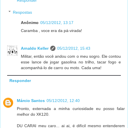
Responder
Respostas
Anônimo
05/12/2012, 13:17
Caramba , voce era da pá-virada!
Arnaldo Keller
05/12/2012, 15:43
Militar, então você andou com o meu sogro. Ele contou
esse lance de jogar gasolina no trilho, tacar fogo e
acompanhá-lo de carro ou moto. Cada uma!
Responder
Márcio Santos
05/12/2012, 12:40
Pronto, externada a minha curiosidade eu posso falar
melhor do XK120.
DU CARAI meu caro... ai ai, é difícil mesmo entenderem