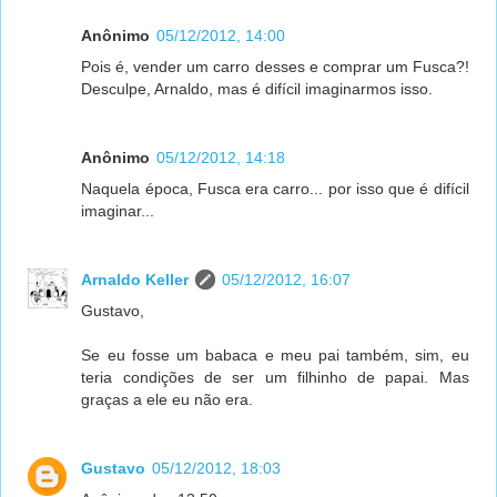
Anônimo
05/12/2012, 14:00
Pois é, vender um carro desses e comprar um Fusca?!
Desculpe, Arnaldo, mas é difícil imaginarmos isso.
Anônimo
05/12/2012, 14:18
Naquela época, Fusca era carro... por isso que é difícil
imaginar...
Arnaldo Keller
05/12/2012, 16:07
Gustavo,
Se eu fosse um babaca e meu pai também, sim, eu
teria condições de ser um filhinho de papai. Mas
graças a ele eu não era.
Gustavo
05/12/2012, 18:03