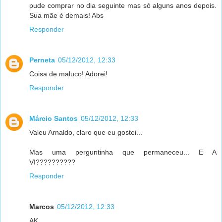
pude comprar no dia seguinte mas só alguns anos depois.
Sua mãe é demais! Abs
Responder
Perneta
05/12/2012, 12:33
Coisa de maluco! Adorei!
Responder
Márcio Santos
05/12/2012, 12:33
Valeu Arnaldo, claro que eu gostei...
Mas uma perguntinha que permaneceu... E A
VI??????????
Responder
Marcos
05/12/2012, 12:33
AK,