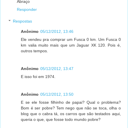
Abraço
Responder
Respostas
Anônimo
05/12/2012, 13:46
Ele vendeu pra comprar um Fusca 0 km. Um Fusca 0
km valia muito mais que um Jaguar XK 120. Pois é,
outros tempos.
Anônimo
05/12/2012, 13:47
E isso foi em 1974.
Anônimo
05/12/2012, 13:50
E se ele fosse filhinho de papai? Qual o problema?
Bom é ser pobre? Tem nego que não se toca, olha o
blog que o cabra tá, os carros que são testados aqui,
queria o que, que fosse todo mundo pobre?