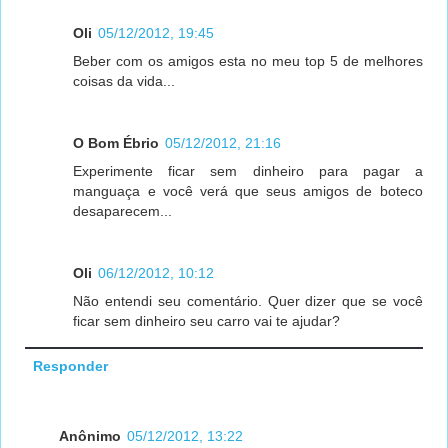
Oli
05/12/2012, 19:45
Beber com os amigos esta no meu top 5 de melhores
coisas da vida...
O Bom Ébrio
05/12/2012, 21:16
Experimente ficar sem dinheiro para pagar a
manguaça e você verá que seus amigos de boteco
desaparecem...
Oli
06/12/2012, 10:12
Não entendi seu comentário. Quer dizer que se você
ficar sem dinheiro seu carro vai te ajudar?
Responder
Anônimo
05/12/2012, 13:22