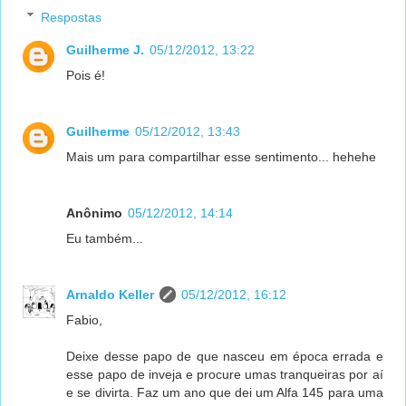
Respostas
Guilherme J.
05/12/2012, 13:22
Pois é!
Guilherme
05/12/2012, 13:43
Mais um para compartilhar esse sentimento... hehehe
Anônimo
05/12/2012, 14:14
Eu também...
Arnaldo Keller
05/12/2012, 16:12
Fabio,
Deixe desse papo de que nasceu em época errada e
esse papo de inveja e procure umas tranqueiras por aí
e se divirta. Faz um ano que dei um Alfa 145 para uma