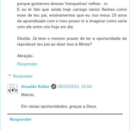
porque gostamos dessas 'tranqueiras' velhas.. rs
E eu te falo que ainda hoje carrego vários flashes como
esse de teu pai, ensinamentos que eu nos meus 19 anos
de aprendizado com o meu posso rir e imaginar como seria
com ele entre nós hoje em dia.
Dúvida: Já teve o mesmo prazer de ter a oportunidade de
reproduzir teu pai ao dizer isso à filhota?
Abração.
Responder
Respostas
Arnaldo Keller
05/12/2012, 15:54
Márcio,
Em várias oportunidades, graças a Deus.
Responder