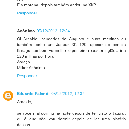
E a morena, depois também andou no XK?
Responder
Anônimo
05/12/2012, 12:34
Oi Arnaldo, saudades da Augusta e suas meninas eu
também tenho um Jaguar XK 120, apesar de ser da
Burago, também vermelho, o primeiro roadster inglês a ir a
120 milhas por hora.
Abraço
Militar Anônimo
Responder
Eduardo Palandi
05/12/2012, 12:34
Arnaldo,
se você mal dormiu na noite depois de ter visto o Jaguar,
eu é que não vou dormir depois de ler uma história
dessas...