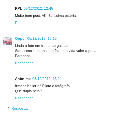
RPL
05/12/2012, 12:45
Muito bom post, AK. Belíssima estória.
Responder
Opps!
05/12/2012, 13:15
Linda a foto em frente ao galpao.
Sao essas loucuras que fazem a vida valer a pena!
Parabéns!
Responder
Anônimo
05/12/2012, 13:21
Irmãos Keller s ! Piloto e fotógrafo.
Que dupla hein?
Responder
Respostas