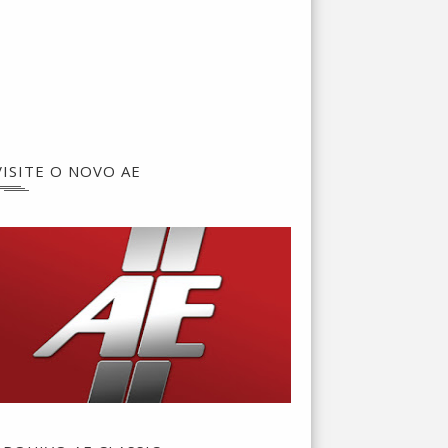
VISITE O NOVO AE