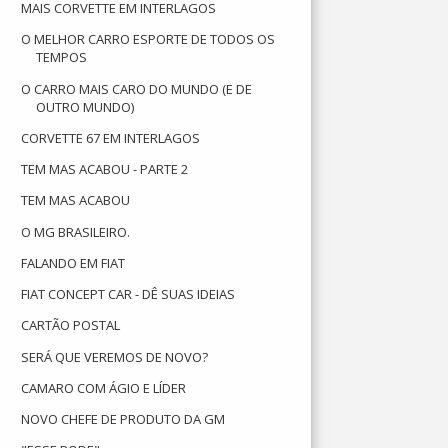
MAIS CORVETTE EM INTERLAGOS
O MELHOR CARRO ESPORTE DE TODOS OS
TEMPOS
O CARRO MAIS CARO DO MUNDO (E DE
OUTRO MUNDO)
CORVETTE 67 EM INTERLAGOS
TEM MAS ACABOU - PARTE 2
TEM MAS ACABOU
O MG BRASILEIRO.
FALANDO EM FIAT
FIAT CONCEPT CAR - DÊ SUAS IDEIAS
CARTÃO POSTAL
SERÁ QUE VEREMOS DE NOVO?
CAMARO COM ÁGIO E LÍDER
NOVO CHEFE DE PRODUTO DA GM