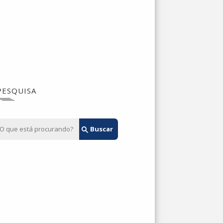
PESQUISA