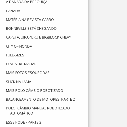
A DANADA DA PREGUIÇA
CANADÁ
MATÉRIA NA REVISTA CARRO
BONNEVILLE ESTÁ CHEGANDO
CAPETA, UIRAPURU E BIGBLOCK CHEVY
CITY OF HONDA
FULL-SIZES
O MESTRE MAHAR
MAIS FOTOS ESQUECIDAS
SLICK NA LAMA
MAIS POLO CÂMBIO ROBOTIZADO
BALANCEAMENTO DE MOTORES, PARTE 2
POLO: CÂMBIO MANUAL ROBOTIZADO
AUTOMÁTICO
ESSE PODE - PARTE 2