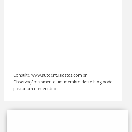
Consulte www.autoentusiastas.com.br.
Observação: somente um membro deste blog pode
postar um comentário.