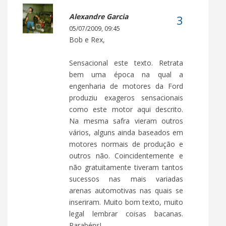
Alexandre Garcia
05/07/2009, 09:45
Bob e Rex,
Sensacional este texto. Retrata
bem uma época na qual a
engenharia de motores da Ford
produziu exageros sensacionais
como este motor aqui descrito.
Na mesma safra vieram outros
vários, alguns ainda baseados em
motores normais de produção e
outros não. Coincidentemente e
não gratuitamente tiveram tantos
sucessos nas mais variadas
arenas automotivas nas quais se
inseriram. Muito bom texto, muito
legal lembrar coisas bacanas.
Parabéns!