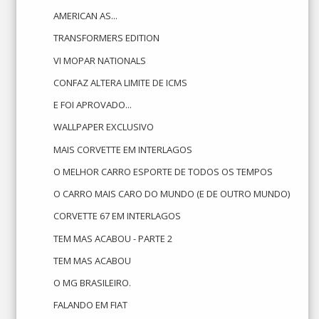
AMERICAN AS...
TRANSFORMERS EDITION
VI MOPAR NATIONALS
CONFAZ ALTERA LIMITE DE ICMS
E FOI APROVADO...
WALLPAPER EXCLUSIVO
MAIS CORVETTE EM INTERLAGOS
O MELHOR CARRO ESPORTE DE TODOS OS TEMPOS
O CARRO MAIS CARO DO MUNDO (E DE OUTRO MUNDO)
CORVETTE 67 EM INTERLAGOS
TEM MAS ACABOU - PARTE 2
TEM MAS ACABOU
O MG BRASILEIRO.
FALANDO EM FIAT