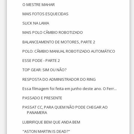
O MESTRE MAHAR
MAIS FOTOS ESQUECIDAS
SLICK NA LAMA
MAIS POLO CÂMBIO ROBOTIZADO
BALANCEAMENTO DE MOTORES, PARTE 2
POLO: CÂMBIO MANUAL ROBOTIZADO AUTOMÁTICO
ESSE PODE - PARTE 2
TOP GEAR: SIM OU NÃO?
RESPOSTA DO ADMINISTRADOR DO RING
Essa filmagem foi feita em junho deste ano. O Ferr...
PASSADO E PRESENTE
PASSAT CC, PARA QUEM NÃO PODE CHEGAR AO
PANAMERA
LUBRIFIQUE BEM QUE ANDA BEM
"ASTON MARTIN IS DEAD?"