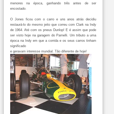
menores na época, ganhando três antes de ser
encostado.
O Jones ficou com o carro e uns anos atrás decidiu
restaurá-lo do mesmo jeito que correu com Clark na Indy
de 1964. Até com os pneus Dunlop! E é assim que pode
ser visto hoje na garagem do Parnelli. Um tributo a uma
época na Indy em que a corrida e os seus carros tinham
significado
e geravam interesse mundial. Tão diferente de hoje!