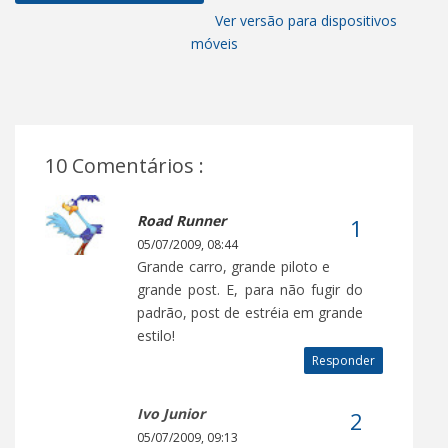
Ver versão para dispositivos
móveis
10 Comentários :
Road Runner
05/07/2009, 08:44
Grande carro, grande piloto e
grande post. E, para não fugir do
padrão, post de estréia em grande
estilo!
Responder
Ivo Junior
05/07/2009, 09:13