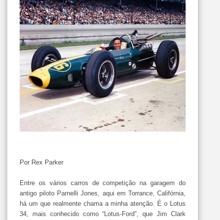
Por Rex Parker
Entre os vários carros de competição na garagem do
antigo piloto Parnelli Jones, aqui em Torrance, Califórnia,
há um que realmente chama a minha atenção. É o Lotus
34, mais conhecido como “Lotus-Ford”, que Jim Clark