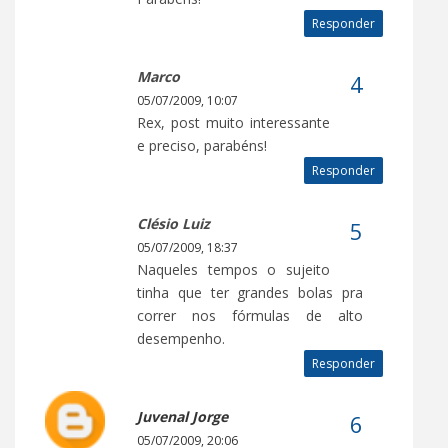
Responder
Marco
05/07/2009, 10:07
Rex, post muito interessante
e preciso, parabéns!
Responder
Clésio Luiz
05/07/2009, 18:37
Naqueles tempos o sujeito
tinha que ter grandes bolas pra
correr nos fórmulas de alto
desempenho.
Responder
Juvenal Jorge
05/07/2009, 20:06