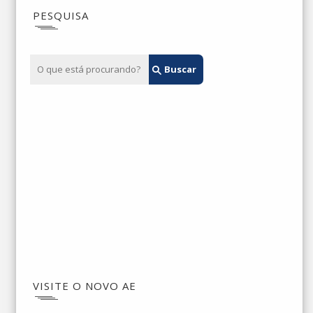
PESQUISA
VISITE O NOVO AE