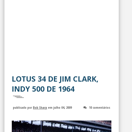
LOTUS 34 DE JIM CLARK,
INDY 500 DE 1964
publicado por
Bob Sharp
em julho 04, 2009
10 comentários