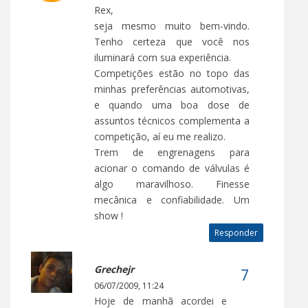
Rex,
seja mesmo muito bem-vindo.
Tenho certeza que você nos
iluminará com sua experiência.
Competições estão no topo das
minhas preferências automotivas,
e quando uma boa dose de
assuntos técnicos complementa a
competição, aí eu me realizo.
Trem de engrenagens para
acionar o comando de válvulas é
algo maravilhoso. Finesse
mecânica e confiabilidade. Um
show !
Responder
Grechejr
06/07/2009, 11:24
Hoje de manhã acordei e