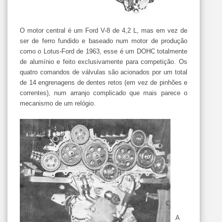
O motor central é um Ford V-8 de 4,2 L, mas em vez de
ser de ferro fundido e baseado num motor de produção
como o Lotus-Ford de 1963, esse é um DOHC totalmente
de alumínio e feito exclusivamente para competição. Os
quatro comandos de válvulas são acionados por um total
de 14 engrenagens de dentes retos (em vez de pinhões e
correntes), num arranjo complicado que mais parece o
mecanismo de um relógio.
A