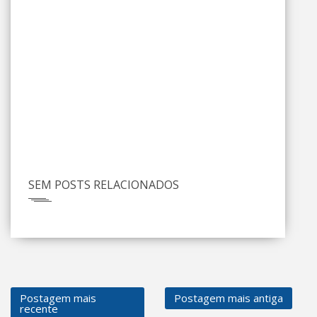
SEM POSTS RELACIONADOS
Postagem mais
Postagem mais antiga
recente