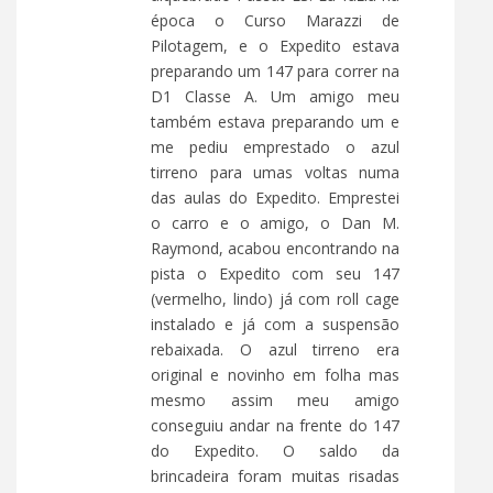
época o Curso Marazzi de
Pilotagem, e o Expedito estava
preparando um 147 para correr na
D1 Classe A. Um amigo meu
também estava preparando um e
me pediu emprestado o azul
tirreno para umas voltas numa
das aulas do Expedito. Emprestei
o carro e o amigo, o Dan M.
Raymond, acabou encontrando na
pista o Expedito com seu 147
(vermelho, lindo) já com roll cage
instalado e já com a suspensão
rebaixada. O azul tirreno era
original e novinho em folha mas
mesmo assim meu amigo
conseguiu andar na frente do 147
do Expedito. O saldo da
brincadeira foram muitas risadas