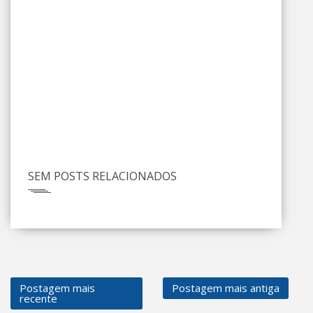
SEM POSTS RELACIONADOS
Postagem mais
Postagem mais antiga
recente