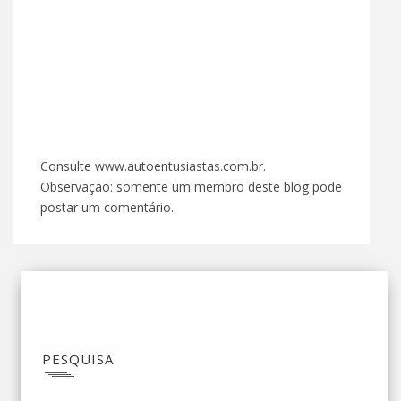
Consulte www.autoentusiastas.com.br.
Observação: somente um membro deste blog pode
postar um comentário.
PESQUISA