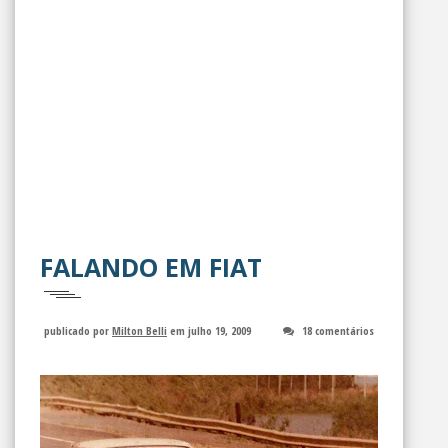
FALANDO EM FIAT
publicado por
Milton Belli
em julho 19, 2009
18 comentários