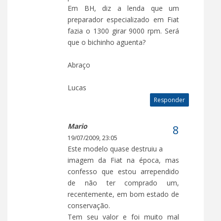
Em BH, diz a lenda que um
preparador especializado em Fiat
fazia o 1300 girar 9000 rpm. Será
que o bichinho aguenta?
Abraço
Lucas
Responder
Mario
19/07/2009, 23:05
Este modelo quase destruiu a
imagem da Fiat na época, mas
confesso que estou arrependido
de não ter comprado um,
recentemente, em bom estado de
conservação.
Tem seu valor e foi muito mal