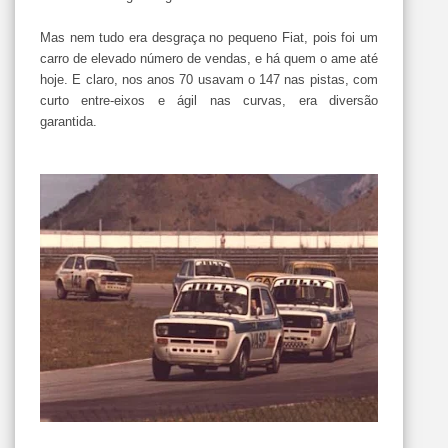
Mas nem tudo era desgraça no pequeno
Fiat
, pois foi um
carro de elevado número de vendas, e há quem o ame até
hoje. E claro, nos anos 70 usavam o 147 nas pistas, com
curto entre-eixos e ágil nas curvas, era diversão
garantida.