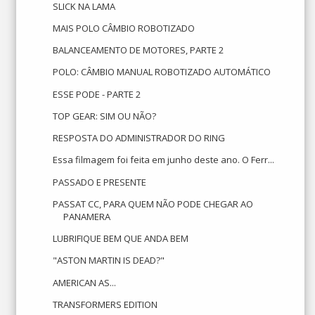
SLICK NA LAMA
MAIS POLO CÂMBIO ROBOTIZADO
BALANCEAMENTO DE MOTORES, PARTE 2
POLO: CÂMBIO MANUAL ROBOTIZADO AUTOMÁTICO
ESSE PODE - PARTE 2
TOP GEAR: SIM OU NÃO?
RESPOSTA DO ADMINISTRADOR DO RING
Essa filmagem foi feita em junho deste ano. O Ferr...
PASSADO E PRESENTE
PASSAT CC, PARA QUEM NÃO PODE CHEGAR AO
PANAMERA
LUBRIFIQUE BEM QUE ANDA BEM
"ASTON MARTIN IS DEAD?"
AMERICAN AS...
TRANSFORMERS EDITION