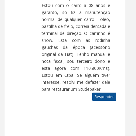
Estou com o carro a 08 anos e
garanto, só fiz a manutenção
normal de qualquer carro - óleo,
pastilha de freio, correia dentada e
terminal de direção. O carrinho é
show. Esta com as rodinha
gauchas da época (acessório
original da Fiat). Tenho manual e
nota fiscal, sou terceiro dono e
esta agora com 110.800Kms).
Estou em Ctba. Se alguém tiver
interesse, resolvi me defazer dele
para restaurar um Studebaker.
Responder