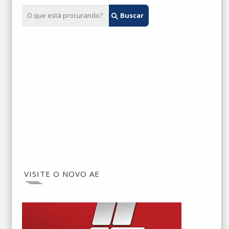
VISITE O NOVO AE