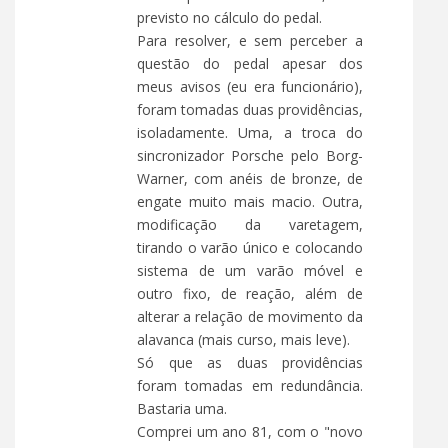
previsto no cálculo do pedal.
Para resolver, e sem perceber a
questão do pedal apesar dos
meus avisos (eu era funcionário),
foram tomadas duas providências,
isoladamente. Uma, a troca do
sincronizador Porsche pelo Borg-
Warner, com anéis de bronze, de
engate muito mais macio. Outra,
modificação da varetagem,
tirando o varão único e colocando
sistema de um varão móvel e
outro fixo, de reação, além de
alterar a relação de movimento da
alavanca (mais curso, mais leve).
Só que as duas providências
foram tomadas em redundância.
Bastaria uma.
Comprei um ano 81, com o "novo