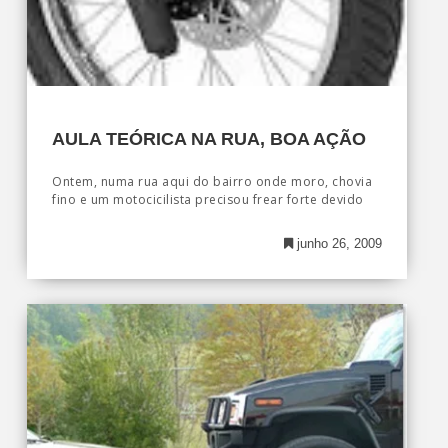
AULA TEÓRICA NA RUA, BOA AÇÃO
Ontem, numa rua aqui do bairro onde moro, chovia
fino e um motocicilista precisou frear forte devido
junho 26, 2009