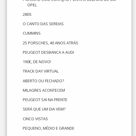
OPEL
280S
O CANTO DAS SEREIAS
CUMMINS
25 PORSCHES, 40 ANOS ATRÁS
PEUGEOT DESBANCA A AUDI
190E, DE NOVO!
TRACK DAY VIRTUAL
ABERTO OU FECHADO?
MILAGRES ACONTECEM
PEUGEOT SAI NA FRENTE
SERÁ QUE UM DIA VEM?
CINCO VISTAS
PEQUENO, MÉDIO E GRANDE