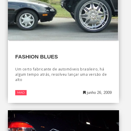
FASHION BLUES
Um certo fabricante de automóveis brasileiro, há
algum tempo atrás, resolveu lançar uma versão de
alto
junho 26, 2009
MAO