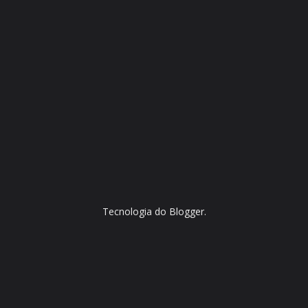
Tecnologia do
Blogger
.