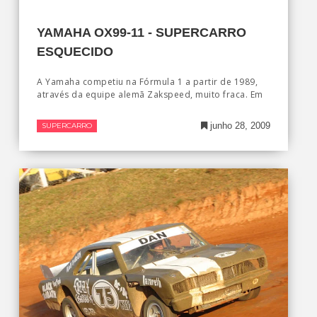
YAMAHA OX99-11 - SUPERCARRO
ESQUECIDO
A Yamaha competiu na Fórmula 1 a partir de 1989,
através da equipe alemã Zakspeed, muito fraca. Em
junho 28, 2009
SUPERCARRO