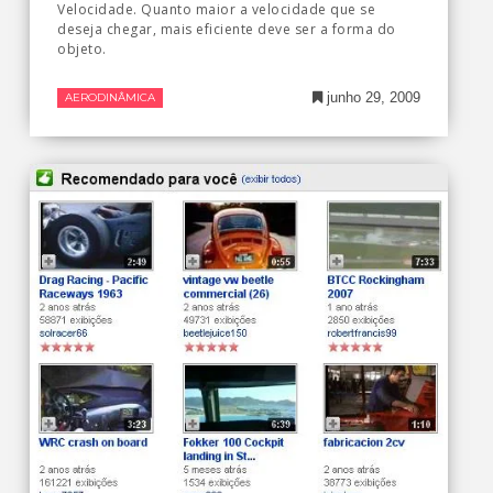
Velocidade. Quanto maior a velocidade que se
deseja chegar, mais eficiente deve ser a forma do
objeto.
junho 29, 2009
AERODINÂMICA