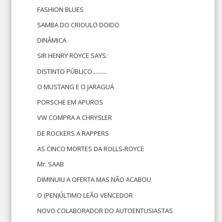
FASHION BLUES
SAMBA DO CRIOULO DOIDO
DINÂMICA
SIR HENRY ROYCE SAYS:
DISTINTO PÚBLICO..........
O MUSTANG E O JARAGUÁ
PORSCHE EM APUROS
VW COMPRA A CHRYSLER
DE ROCKERS A RAPPERS
AS CINCO MORTES DA ROLLS-ROYCE
Mr. SAAB
DIMINUIU A OFERTA MAS NÃO ACABOU
O (PEN)ÚLTIMO LEÃO VENCEDOR
NOVO COLABORADOR DO AUTOENTUSIASTAS