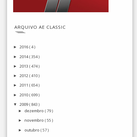
ARQUIVO AE CLASSIC
2016
( 4 )
►
2014
( 354 )
►
2013
( 474 )
►
2012
( 410 )
►
2011
( 654 )
►
2010
( 699 )
►
2009
( 843 )
▼
dezembro
( 79 )
►
novembro
( 55 )
►
outubro
( 57 )
►