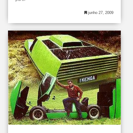
junho 27, 2009