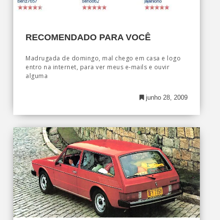
RECOMENDADO PARA VOCÊ
Madrugada de domingo, mal chego em casa e logo
entro na internet, para ver meus e-mails e ouvir
alguma
junho 28, 2009