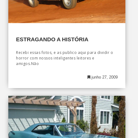
ESTRAGANDO A HISTÓRIA
Recebi essas fotos, e as publico aqui para dividir o
horror com nossos inteligentes leitores e
amigos.Não
junho 27, 2009