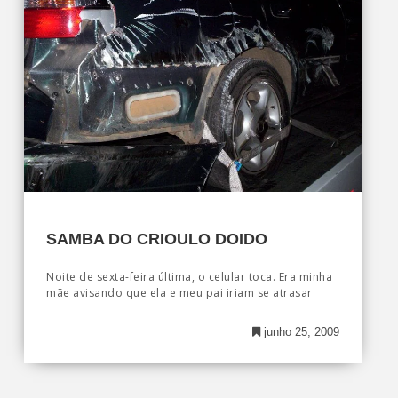
SAMBA DO CRIOULO DOIDO
Noite de sexta-feira última, o celular toca. Era minha
mãe avisando que ela e meu pai iriam se atrasar
junho 25, 2009