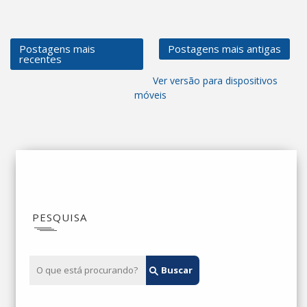
Postagens mais
Postagens mais antigas
recentes
Ver versão para dispositivos
móveis
PESQUISA