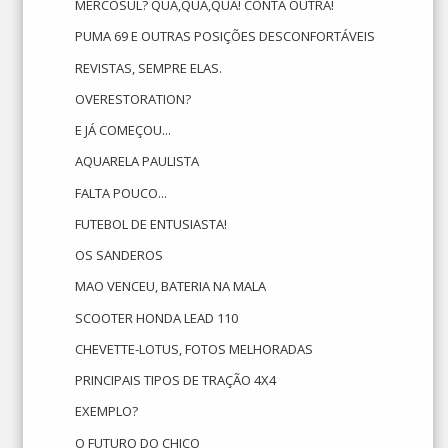
MERCOSUL? QUA,QUA,QUA! CONTA OUTRA!
PUMA 69 E OUTRAS POSIÇÕES DESCONFORTÁVEIS
REVISTAS, SEMPRE ELAS.
OVERESTORATION?
E JÁ COMEÇOU...
AQUARELA PAULISTA
FALTA POUCO...
FUTEBOL DE ENTUSIASTA!
OS SANDEROS
MAO VENCEU, BATERIA NA MALA
SCOOTER HONDA LEAD 110
CHEVETTE-LOTUS, FOTOS MELHORADAS
PRINCIPAIS TIPOS DE TRAÇÃO 4X4
EXEMPLO?
O FUTURO DO CHICO