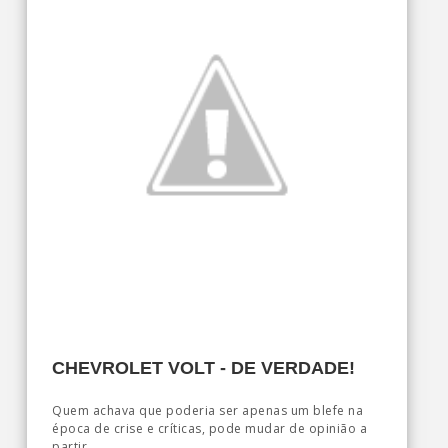
CHEVROLET VOLT - DE VERDADE!
Quem achava que poderia ser apenas um blefe na
época de crise e críticas, pode mudar de opinião a
partir