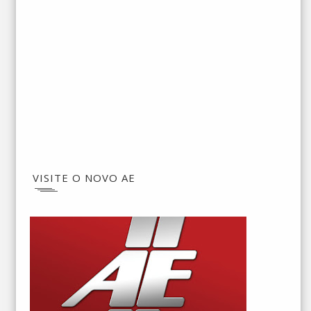
VISITE O NOVO AE