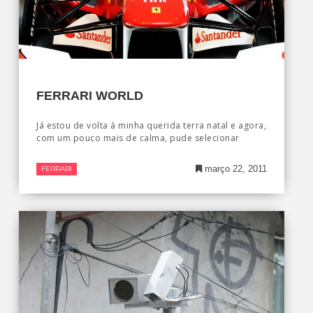
FERRARI WORLD
Já estou de volta à minha querida terra natal e agora,
com um pouco mais de calma, pude selecionar
março 22, 2011
FERRARI