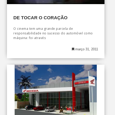
DE TOCAR O CORAÇÃO
O cinema tem uma grande parcela de
responsabilidade no sucesso do automóvel como
máquina: foi através
março 31, 2011