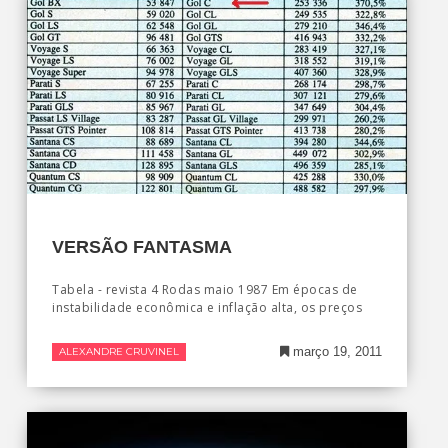
VERSÃO FANTASMA
Tabela - revista 4 Rodas maio 1987 Em épocas de
instabilidade econômica e inflação alta, os preços
março 19, 2011
ALEXANDRE CRUVINEL