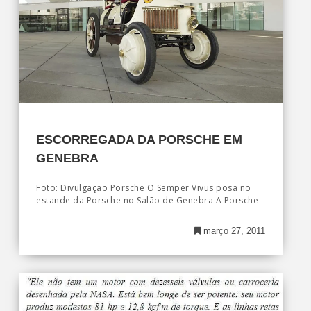
ESCORREGADA DA PORSCHE EM
GENEBRA
Foto: Divulgação Porsche O Semper Vivus posa no
estande da Porsche no Salão de Genebra A Porsche
março 27, 2011