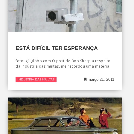
ESTÁ DIFÍCIL TER ESPERANÇA
foto: g1.globo.com O post de Bob Sharp a respeito
da indústria das multas, me recordou uma matéria
março 21, 2011
INDUSTRIA DAS MULTAS