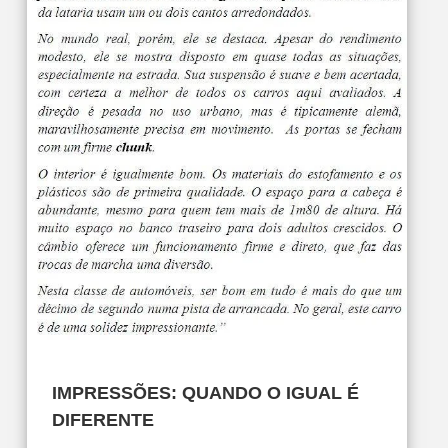
IMPRESSÕES: QUANDO O IGUAL É
DIFERENTE