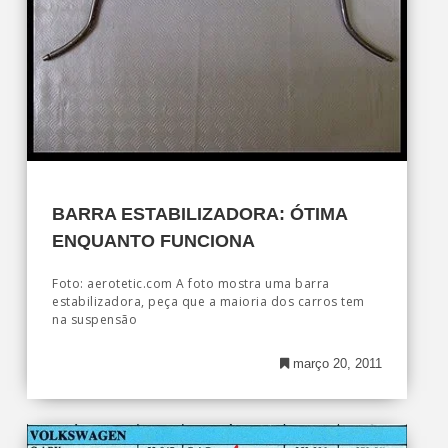
BARRA ESTABILIZADORA: ÓTIMA
ENQUANTO FUNCIONA
Foto: aerotetic.com A foto mostra uma barra
estabilizadora, peça que a maioria dos carros tem
na suspensão
março 20, 2011