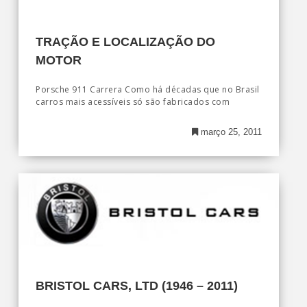
TRAÇÃO E LOCALIZAÇÃO DO
MOTOR
Porsche 911 Carrera Como há décadas que no Brasil
carros mais acessíveis só são fabricados com
março 25, 2011
BRISTOL CARS, LTD (1946 – 2011)