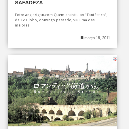
SAFADEZA
Foto: anglerigon.com Quem assistiu ao "Fantástico",
da TV Globo, domingo passado, viu uma das
maiores
março 18, 2011