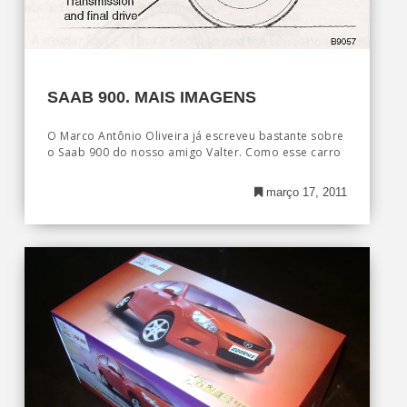
SAAB 900. MAIS IMAGENS
O Marco Antônio Oliveira já escreveu bastante sobre
o Saab 900 do nosso amigo Valter. Como esse carro
março 17, 2011