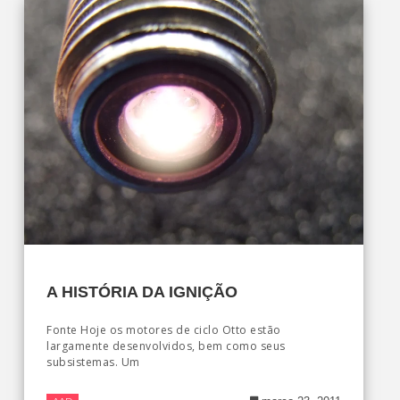
A HISTÓRIA DA IGNIÇÃO
Fonte Hoje os motores de ciclo Otto estão
largamente desenvolvidos, bem como seus
subsistemas. Um