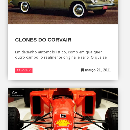
CLONES DO CORVAIR
Em desenho automobilístico, como em qualquer
outro campo, o realmente original é raro. O que se
março 21, 2011
CORVAIR