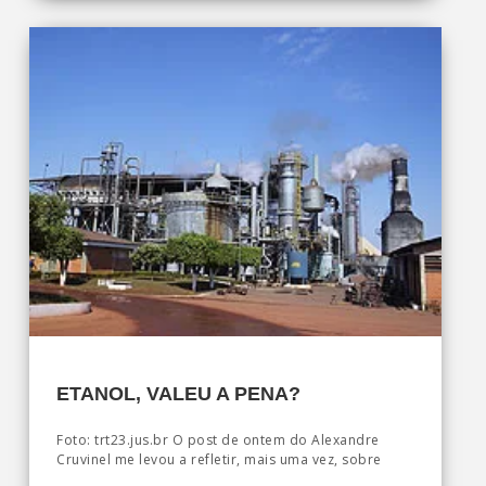
ETANOL, VALEU A PENA?
Foto: trt23.jus.br O post de ontem do Alexandre
Cruvinel me levou a refletir, mais uma vez, sobre