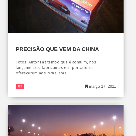
PRECISÃO QUE VEM DA CHINA
Fotos: Autor Faz tempo que é comuim, nos
lançamentos, fabricantes e importadores
oferecerem aos jornalistas
março 17, 2011
BS