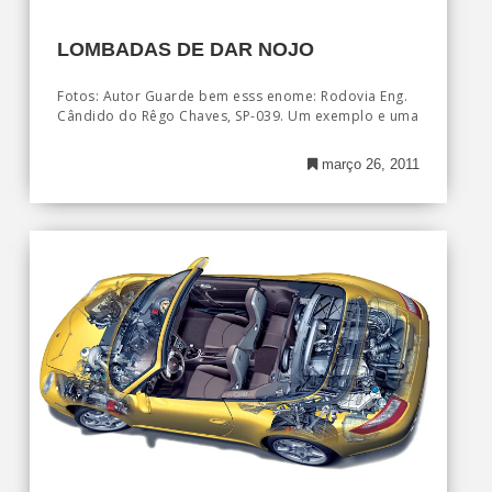
LOMBADAS DE DAR NOJO
Fotos: Autor Guarde bem esss enome: Rodovia Eng.
Cândido do Rêgo Chaves, SP-039. Um exemplo e uma
março 26, 2011