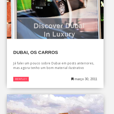
DUBAI, OS CARROS
Já falei um pouco sobre Dubai em posts anteriores,
mas agora tenho um bom material ilustrativo
março 30, 2011
BENTLEY