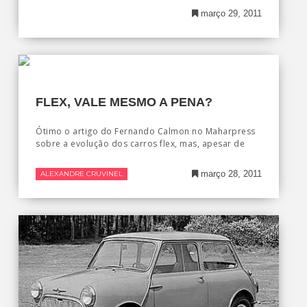
março 29, 2011
FLEX, VALE MESMO A PENA?
Ótimo o artigo do Fernando Calmon no Maharpress
sobre a evolução dos carros flex, mas, apesar de
março 28, 2011
ALEXANDRE CRUVINEL