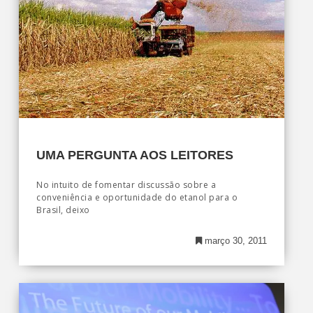
UMA PERGUNTA AOS LEITORES
No intuito de fomentar discussão sobre a
conveniência e oportunidade do etanol para o
Brasil, deixo
março 30, 2011