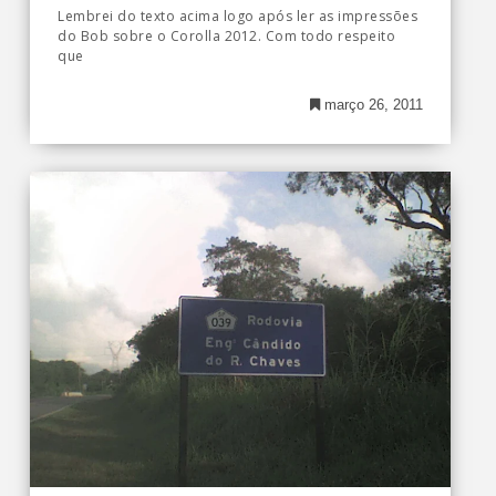
Lembrei do texto acima logo após ler as impressões
do Bob sobre o Corolla 2012. Com todo respeito
que
março 26, 2011