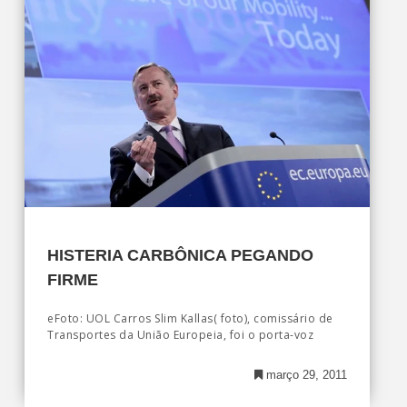
HISTERIA CARBÔNICA PEGANDO
FIRME
eFoto: UOL Carros Slim Kallas( foto), comissário de
Transportes da União Europeia, foi o porta-voz
março 29, 2011