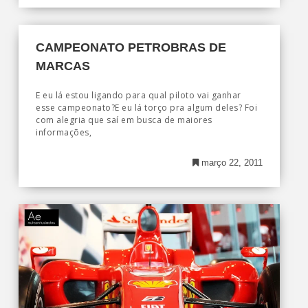
CAMPEONATO PETROBRAS DE
MARCAS
E eu lá estou ligando para qual piloto vai ganhar
esse campeonato?E eu lá torço pra algum deles? Foi
com alegria que saí em busca de maiores
informações,
março 22, 2011