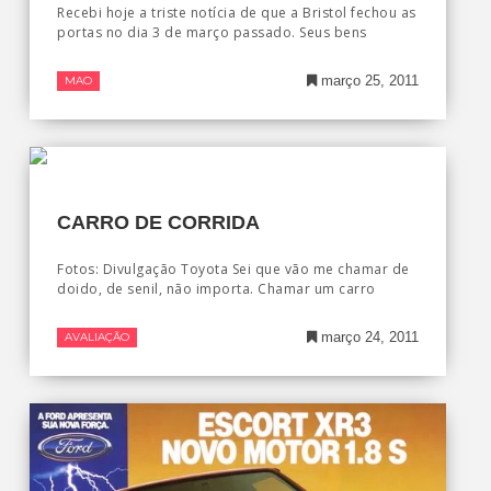
Recebi hoje a triste notícia de que a Bristol fechou as
portas no dia 3 de março passado. Seus bens
março 25, 2011
MAO
CARRO DE CORRIDA
Fotos: Divulgação Toyota Sei que vão me chamar de
doido, de senil, não importa. Chamar um carro
março 24, 2011
AVALIAÇÃO