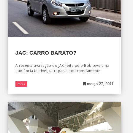
JAC: CARRO BARATO?
A recente avaliação do JAC feita pelo Bob teve uma
audiência incrível, ultrapassando rapidamente
março 27, 2011
MAO