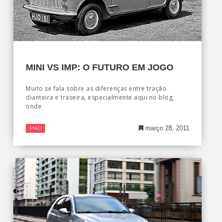
MINI VS IMP: O FUTURO EM JOGO
Muito se fala sobre as diferenças entre tração
dianteira e traseira, especialmente aqui no blog,
onde
março 28, 2011
MAO