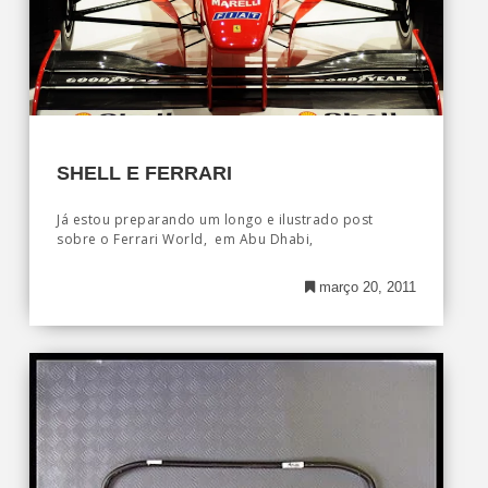
SHELL E FERRARI
Já estou preparando um longo e ilustrado post
sobre o Ferrari World, em Abu Dhabi,
março 20, 2011