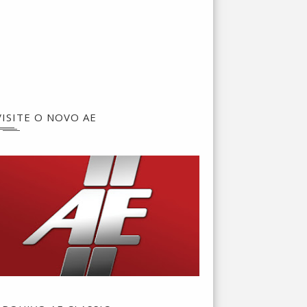
VISITE O NOVO AE