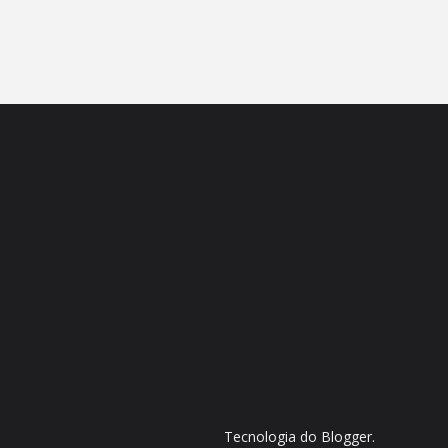
Tecnologia do
Blogger
.