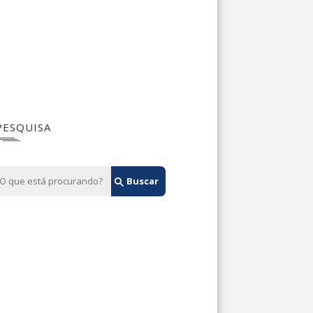
PESQUISA