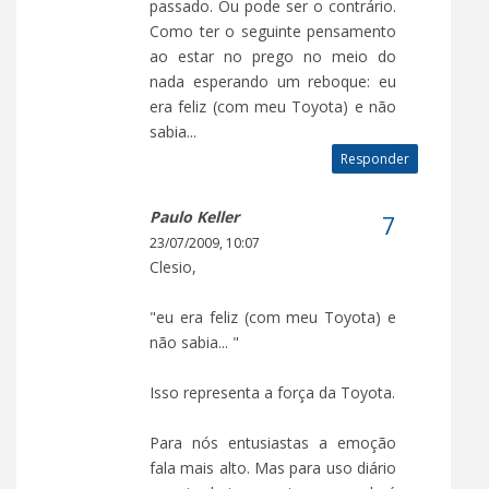
passado. Ou pode ser o contrário.
Como ter o seguinte pensamento
ao estar no prego no meio do
nada esperando um reboque: eu
era feliz (com meu Toyota) e não
sabia...
Responder
Paulo Keller
23/07/2009, 10:07
Clesio,
"eu era feliz (com meu Toyota) e
não sabia... "
Isso representa a força da Toyota.
Para nós entusiastas a emoção
fala mais alto. Mas para uso diário