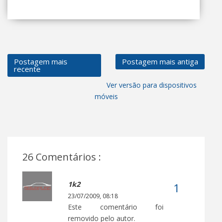
Postagem mais
Postagem mais antiga
recente
Ver versão para dispositivos
móveis
26 Comentários :
1k2
23/07/2009, 08:18
Este comentário foi
removido pelo autor.