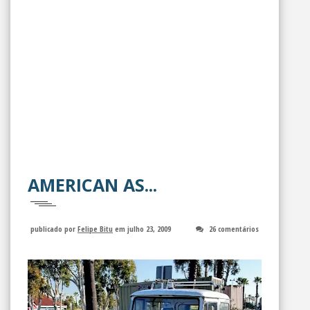
AMERICAN AS...
publicado por
Felipe Bitu
em julho 23, 2009
26 comentários