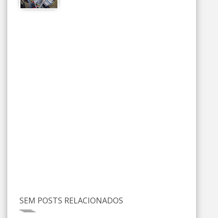
SEM POSTS RELACIONADOS