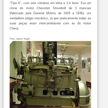
"Tipo A", com seis cilindros em linha e 3,4 litros. Era um
clone do motor Chevrolet Stovebolt de 3 mancais
(fabricado pela General Motors de 1929 a 1936), um
verdadeiro plágio mecânico, já que praticamente todas as
suas peças eram intercambiáveis com as do motor
Chevy.
Foto: Jason Vogel