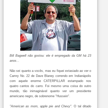
Bill Bagwell não gostou: ele é empregado da GM há 23
anos...
Não sei quanto a vocês, mas eu fiquei extasiado ao ver o
Camry No. 22 de Dave Blaney correndo em Indianápolis
com aquele enorme CATERPILLAR estampado nos
quatro cantos do carro. Foi mesmo uma coisa do outro
mundo, tão inimaginável quanto ver um presidente
americano negro, de sobrenome "Hussein".
"American as mom, apple pie and Chevy".
O tal ditado