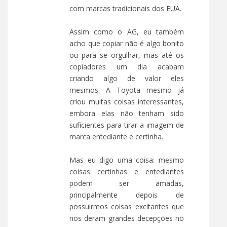
com marcas tradicionais dos EUA.
Assim como o AG, eu também
acho que copiar não é algo bonito
ou para se orgulhar, mas até os
copiadores um dia acabam
criando algo de valor eles
mesmos. A Toyota mesmo já
criou muitas coisas interessantes,
embora elas não tenham sido
suficientes para tirar a imagem de
marca entediante e certinha.
Mas eu digo uma coisa: mesmo
coisas certinhas e entediantes
podem ser amadas,
principalmente depois de
possuirmos coisas excitantes que
nos deram grandes decepções no