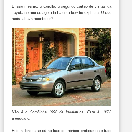
É isso mesmo: o Corolla, o segundo cartão de visitas da
Toyota no mundo agora tinha uma bow-tie explícita. O que
mais faltava acontecer?
Não é o Corollinha 1998 de Indaiatuba. Este é 100%
americano.
Hoje a Toyota se dá ao luxo de fabricar praticamente tudo