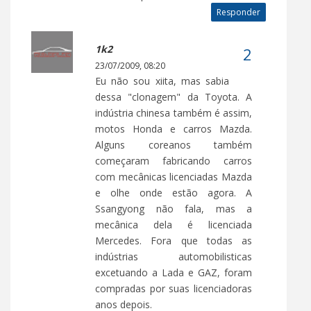
Responder
1k2
23/07/2009, 08:20
Eu não sou xiita, mas sabia
dessa "clonagem" da Toyota. A
indústria chinesa também é assim,
motos Honda e carros Mazda.
Alguns coreanos também
começaram fabricando carros
com mecânicas licenciadas Mazda
e olhe onde estão agora. A
Ssangyong não fala, mas a
mecânica dela é licenciada
Mercedes. Fora que todas as
indústrias automobilisticas
excetuando a Lada e GAZ, foram
compradas por suas licenciadoras
anos depois.