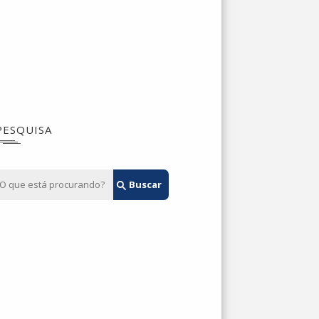
PESQUISA