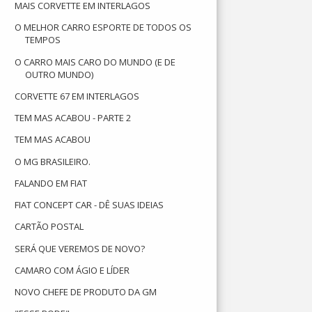
MAIS CORVETTE EM INTERLAGOS
O MELHOR CARRO ESPORTE DE TODOS OS
TEMPOS
O CARRO MAIS CARO DO MUNDO (E DE
OUTRO MUNDO)
CORVETTE 67 EM INTERLAGOS
TEM MAS ACABOU - PARTE 2
TEM MAS ACABOU
O MG BRASILEIRO.
FALANDO EM FIAT
FIAT CONCEPT CAR - DÊ SUAS IDEIAS
CARTÃO POSTAL
SERÁ QUE VEREMOS DE NOVO?
CAMARO COM ÁGIO E LÍDER
NOVO CHEFE DE PRODUTO DA GM