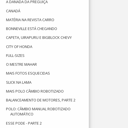
A DANADA DA PREGUIÇA
CANADÁ
MATÉRIA NA REVISTA CARRO
BONNEVILLE ESTÁ CHEGANDO
CAPETA, UIRAPURU E BIGBLOCK CHEVY
CITY OF HONDA
FULL-SIZES
O MESTRE MAHAR
MAIS FOTOS ESQUECIDAS
SLICK NA LAMA
MAIS POLO CÂMBIO ROBOTIZADO
BALANCEAMENTO DE MOTORES, PARTE 2
POLO: CÂMBIO MANUAL ROBOTIZADO
AUTOMÁTICO
ESSE PODE - PARTE 2