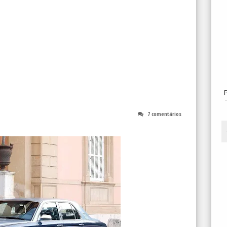
7 comentários