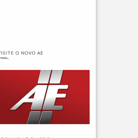
VISITE O NOVO AE