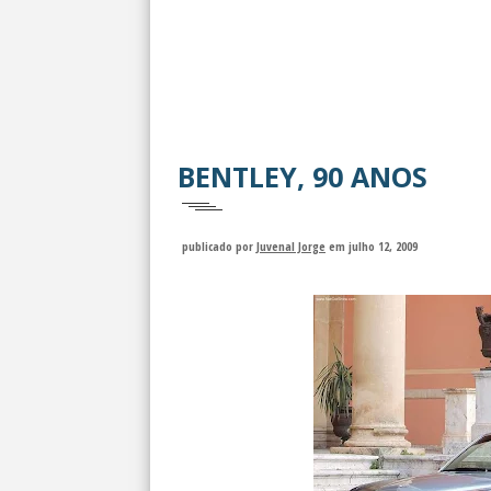
BENTLEY, 90 ANOS
publicado por
Juvenal Jorge
em julho 12, 2009