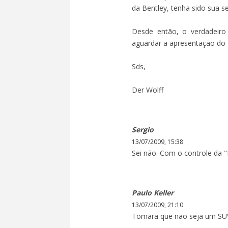
da Bentley, tenha sido sua s
Desde então, o verdadeiro 
aguardar a apresentação do 
Sds,
Der Wolff
Sergio
13/07/2009, 15:38
Sei não. Com o controle da "
Paulo Keller
13/07/2009, 21:10
Tomara que não seja um SUV!