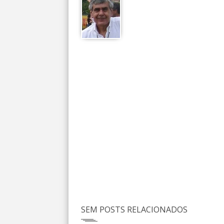
SEM POSTS RELACIONADOS