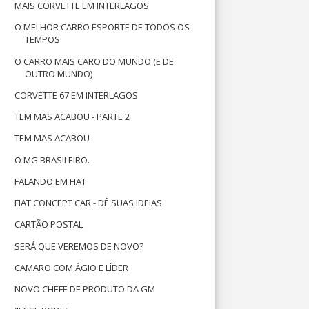
MAIS CORVETTE EM INTERLAGOS
O MELHOR CARRO ESPORTE DE TODOS OS
TEMPOS
O CARRO MAIS CARO DO MUNDO (E DE
OUTRO MUNDO)
CORVETTE 67 EM INTERLAGOS
TEM MAS ACABOU - PARTE 2
TEM MAS ACABOU
O MG BRASILEIRO.
FALANDO EM FIAT
FIAT CONCEPT CAR - DÊ SUAS IDEIAS
CARTÃO POSTAL
SERÁ QUE VEREMOS DE NOVO?
CAMARO COM ÁGIO E LÍDER
NOVO CHEFE DE PRODUTO DA GM