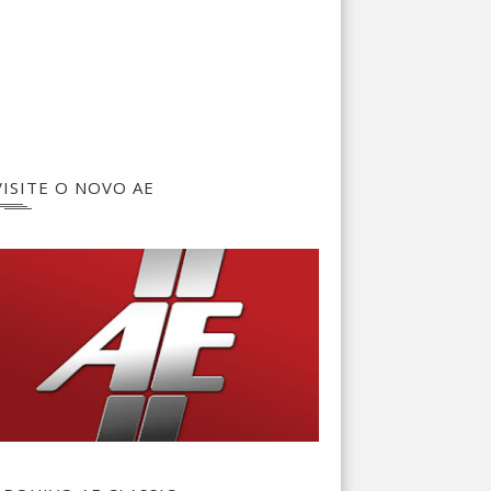
VISITE O NOVO AE