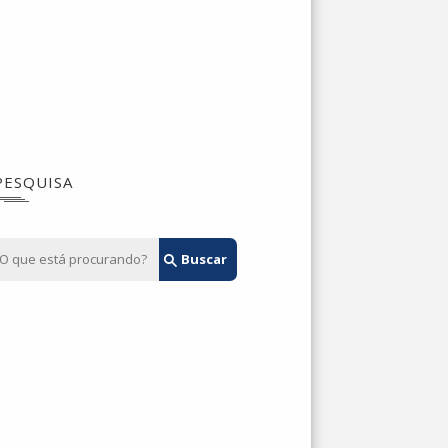
PESQUISA