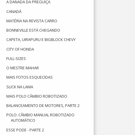
A DANADA DA PREGUIÇA
CANADÁ
MATÉRIA NA REVISTA CARRO
BONNEVILLE ESTÁ CHEGANDO
CAPETA, UIRAPURU E BIGBLOCK CHEVY
CITY OF HONDA
FULL-SIZES
O MESTRE MAHAR
MAIS FOTOS ESQUECIDAS
SLICK NA LAMA
MAIS POLO CÂMBIO ROBOTIZADO
BALANCEAMENTO DE MOTORES, PARTE 2
POLO: CÂMBIO MANUAL ROBOTIZADO
AUTOMÁTICO
ESSE PODE - PARTE 2