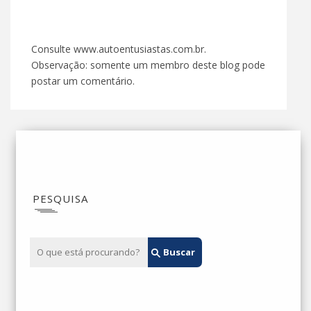
Consulte www.autoentusiastas.com.br.
Observação: somente um membro deste blog pode
postar um comentário.
PESQUISA