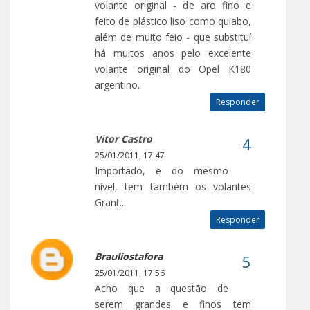
volante original - de aro fino e
feito de plástico liso como quiabo,
além de muito feio - que substituí
há muitos anos pelo excelente
volante original do Opel K180
argentino.
Responder
Vitor Castro
25/01/2011, 17:47
Importado, e do mesmo
nível, tem também os volantes
Grant...
Responder
Brauliostafora
25/01/2011, 17:56
Acho que a questão de
serem grandes e finos tem