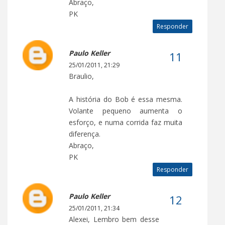
Abraço,
PK
Responder
Paulo Keller
25/01/2011, 21:29
Braulio,
A história do Bob é essa mesma.
Volante pequeno aumenta o
esforço, e numa corrida faz muita
diferença.
Abraço,
PK
Responder
Paulo Keller
25/01/2011, 21:34
Alexei, Lembro bem desse