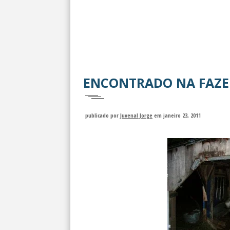
ENCONTRADO NA FAZ
publicado por
Juvenal Jorge
em janeiro 23, 2011