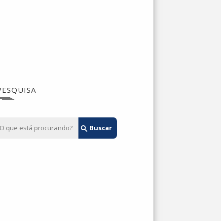
PESQUISA