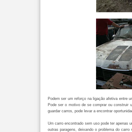
Podem ser um reforço na ligação afetiva entre um
Pode ser o motivo de se comprar ou construir
guardar carros, pode levar a encontrar oportunida
Um carro encontrado sem uso pode ter apenas um
outras paragens, deixando o problema do carro