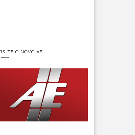
VISITE O NOVO AE