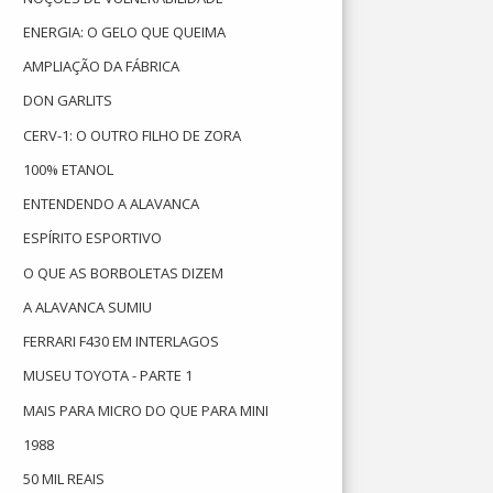
ENERGIA: O GELO QUE QUEIMA
AMPLIAÇÃO DA FÁBRICA
DON GARLITS
CERV-1: O OUTRO FILHO DE ZORA
100% ETANOL
ENTENDENDO A ALAVANCA
ESPÍRITO ESPORTIVO
O QUE AS BORBOLETAS DIZEM
A ALAVANCA SUMIU
FERRARI F430 EM INTERLAGOS
MUSEU TOYOTA - PARTE 1
MAIS PARA MICRO DO QUE PARA MINI
1988
50 MIL REAIS