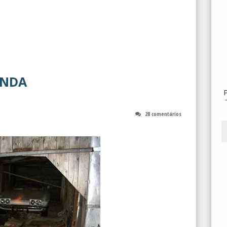
ENDA
28 comentários