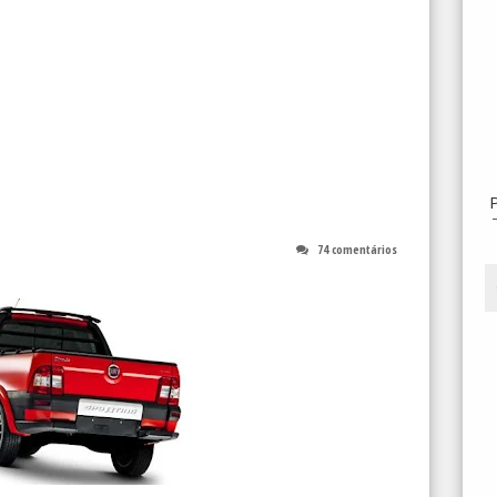
74 comentários