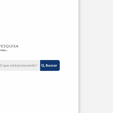
PESQUISA