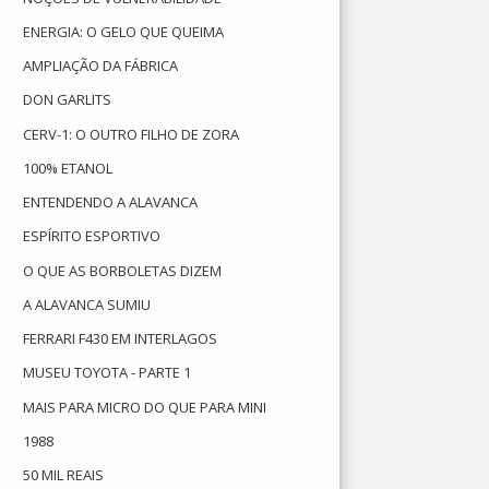
ENERGIA: O GELO QUE QUEIMA
AMPLIAÇÃO DA FÁBRICA
DON GARLITS
CERV-1: O OUTRO FILHO DE ZORA
100% ETANOL
ENTENDENDO A ALAVANCA
ESPÍRITO ESPORTIVO
O QUE AS BORBOLETAS DIZEM
A ALAVANCA SUMIU
FERRARI F430 EM INTERLAGOS
MUSEU TOYOTA - PARTE 1
MAIS PARA MICRO DO QUE PARA MINI
1988
50 MIL REAIS