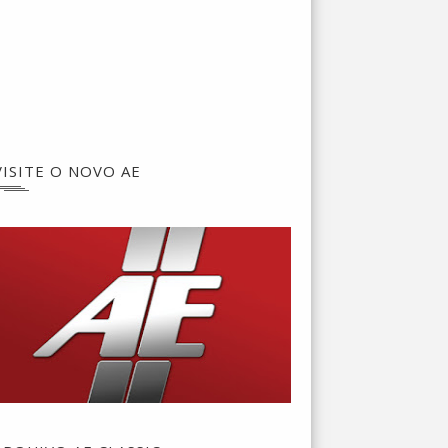
VISITE O NOVO AE