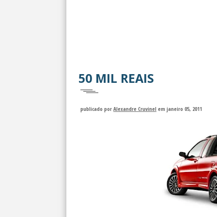
50 MIL REAIS
publicado por
Alexandre Cruvinel
em janeiro 05, 2011