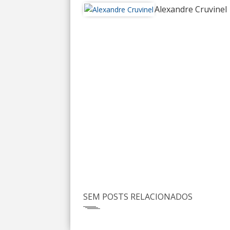
Alexandre Cruvinel
SEM POSTS RELACIONADOS