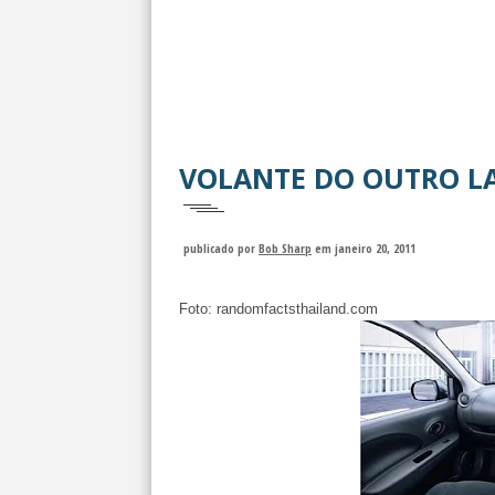
VOLANTE DO OUTRO L
publicado por
Bob Sharp
em janeiro 20, 2011
Foto: randomfactsthailand.com