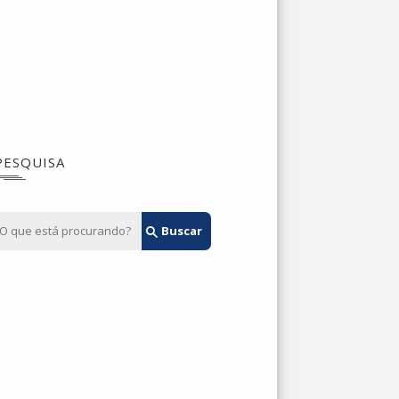
PESQUISA