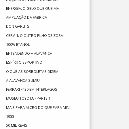
ENERGIA: O GELO QUE QUEIMA
AMPLIAÇÃO DA FÁBRICA
DON GARLITS
CERV-1: O OUTRO FILHO DE ZORA
100% ETANOL
ENTENDENDO A ALAVANCA
ESPÍRITO ESPORTIVO
O QUE AS BORBOLETAS DIZEM
A ALAVANCA SUMIU
FERRARI F430 EM INTERLAGOS
MUSEU TOYOTA - PARTE 1
MAIS PARA MICRO DO QUE PARA MINI
1988
50 MIL REAIS