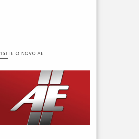
VISITE O NOVO AE