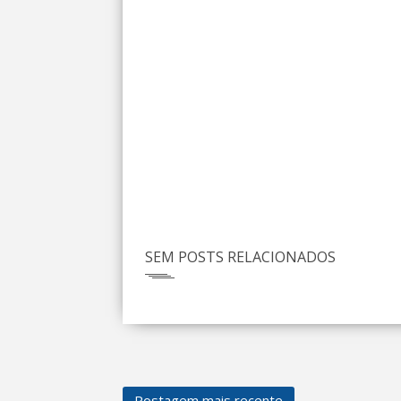
SEM POSTS RELACIONADOS
Postagem mais recente