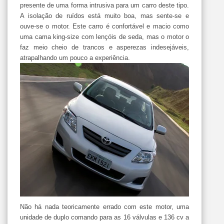
presente de uma forma intrusiva para um carro deste tipo.
A isolação de ruídos está muito boa, mas sente-se e
ouve-se o motor. Este carro é confortável e macio como
uma cama king-size com lençóis de seda, mas o motor o
faz meio cheio de trancos e asperezas indesejáveis,
atrapalhando um pouco a experiência.
Não há nada teoricamente errado com este motor, uma
unidade de duplo comando para as 16 válvulas e 136 cv a