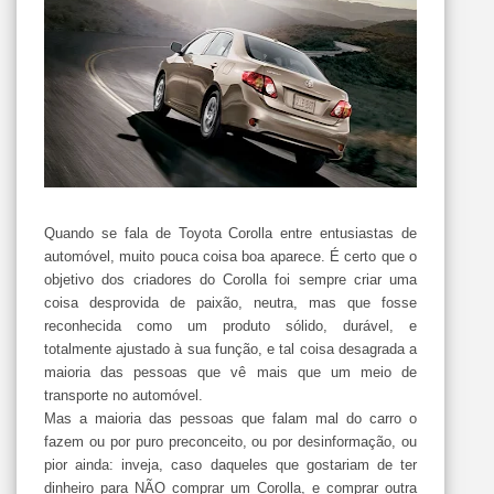
Quando se fala de Toyota Corolla entre entusiastas de
automóvel, muito pouca coisa boa aparece. É certo que o
objetivo dos criadores do Corolla foi sempre criar uma
coisa desprovida de paixão, neutra, mas que fosse
reconhecida como um produto sólido, durável, e
totalmente ajustado à sua função, e tal coisa desagrada a
maioria das pessoas que vê mais que um meio de
transporte no automóvel.
Mas a maioria das pessoas que falam mal do carro o
fazem ou por puro preconceito, ou por desinformação, ou
pior ainda: inveja, caso daqueles que gostariam de ter
dinheiro para NÃO comprar um Corolla, e comprar outra