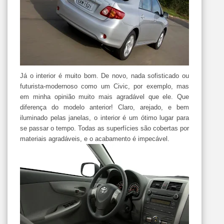
Já o interior é muito bom. De novo, nada sofisticado ou
futurista-modernoso como um Civic, por exemplo, mas
em minha opinião muito mais agradável que ele. Que
diferença do modelo anterior! Claro, arejado, e bem
iluminado pelas janelas, o interior é um ótimo lugar para
se passar o tempo. Todas as superfícies são cobertas por
materiais agradáveis, e o acabamento é impecável.