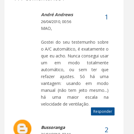
André Andrews
26/04/2010, 00:56
MAO,
Gostei do seu testemunho sobre
o A/C automático, é exatamente o
que eu acho. Nunca consegui usar
um em modo totalmente
automático, ou sem ter que
refazer ajustes. Só há uma
vantagem: usando em modo
manual (não tem jeito mesmo...)
há uma maior escala na
velocidade de ventilação.
Responder
Bussoranga