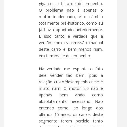
gigantesca falta de desempenho.
O problema não é apenas o
motor inadequado, é o câmbio
totalmente pré-histórico, como eu
já havia apontado anteriormente.
E isso tanto é verdade que a
versão com transmissão manual
deste carro é bem menos ruim,
em termos de desempenho.
Na verdade me espanta o fato
dele vender tão bem, pois a
relação custo/desempenho dele é
muito ruim. O motor 2.0 não é
apenas bem vindo como
absolutamente necessário. Não
entendo como, ao longo dos
últimos 15 anos, os carros deste
segmento terem perdido tanto