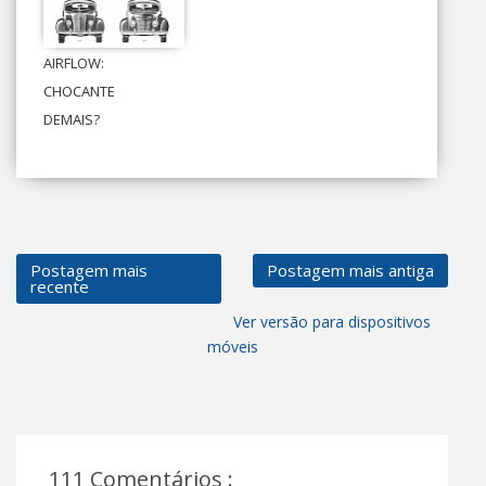
AIRFLOW:
CHOCANTE
DEMAIS?
Postagem mais
Postagem mais antiga
recente
Ver versão para dispositivos
móveis
111 Comentários :