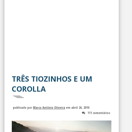
TRÊS TIOZINHOS E UM
COROLLA
publicado por
Marco Antônio Oliveira
em abril 26, 2010
111 comentários