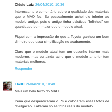
Clésio Luiz
26/04/2010, 10:36
Interessante o comentário sobre a qualidade dos materiais
que o MAO fez. Eu pessoalmente achei ele inferior ao
modelo antigo, pois o antigo tinha plásticos "fofinhos" em
quantidade bem maior que o modelo atual.
Fiquei com a impressão de que a Toyota ganhou um bom
dinheiro que essa simplificação no acabamento.
Claro que o modelo atual tem um desenho interno mais
moderno, mas eu ainda acho que o modelo anterior tem
materiais melhores.
Responder
Fla3D
26/04/2010, 10:48
Mais um belo texto do MAO.
Pena que desperdiçaram o PK e colocaram essas fotos de
divulgação. Faltaram só as fotos reais do modelo.