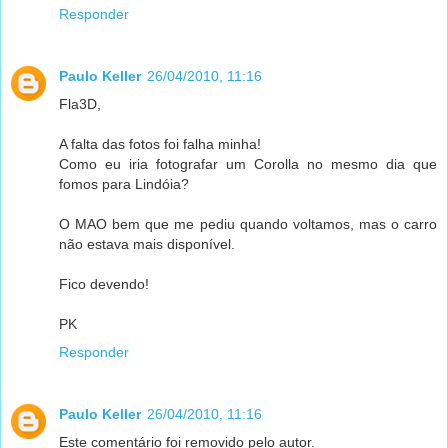
Responder
Paulo Keller
26/04/2010, 11:16
Fla3D,
A falta das fotos foi falha minha!
Como eu iria fotografar um Corolla no mesmo dia que
fomos para Lindóia?
O MAO bem que me pediu quando voltamos, mas o carro
não estava mais disponível.
Fico devendo!
PK
Responder
Paulo Keller
26/04/2010, 11:16
Este comentário foi removido pelo autor.