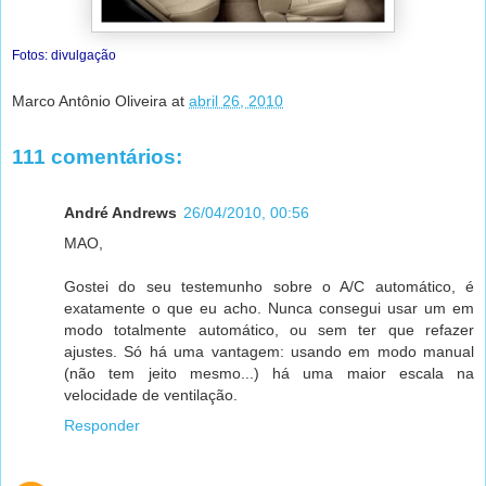
Fotos: divulgação
Marco Antônio Oliveira
at
abril 26, 2010
111 comentários:
André Andrews
26/04/2010, 00:56
MAO,
Gostei do seu testemunho sobre o A/C automático, é
exatamente o que eu acho. Nunca consegui usar um em
modo totalmente automático, ou sem ter que refazer
ajustes. Só há uma vantagem: usando em modo manual
(não tem jeito mesmo...) há uma maior escala na
velocidade de ventilação.
Responder