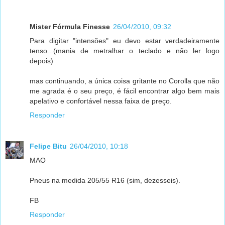
Mister Fórmula Finesse
26/04/2010, 09:32
Para digitar "intensões" eu devo estar verdadeiramente
tenso...(mania de metralhar o teclado e não ler logo
depois)
mas continuando, a única coisa gritante no Corolla que não
me agrada é o seu preço, é fácil encontrar algo bem mais
apelativo e confortável nessa faixa de preço.
Responder
Felipe Bitu
26/04/2010, 10:18
MAO
Pneus na medida 205/55 R16 (sim, dezesseis).
FB
Responder