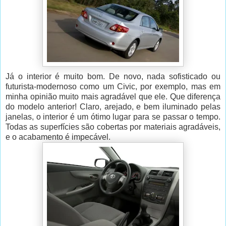
Já o interior é muito bom. De novo, nada sofisticado ou
futurista-modernoso como um Civic, por exemplo, mas em
minha opinião muito mais agradável que ele. Que diferença
do modelo anterior! Claro, arejado, e bem iluminado pelas
janelas, o interior é um ótimo lugar para se passar o tempo.
Todas as superfícies são cobertas por materiais agradáveis,
e o acabamento é impecável.