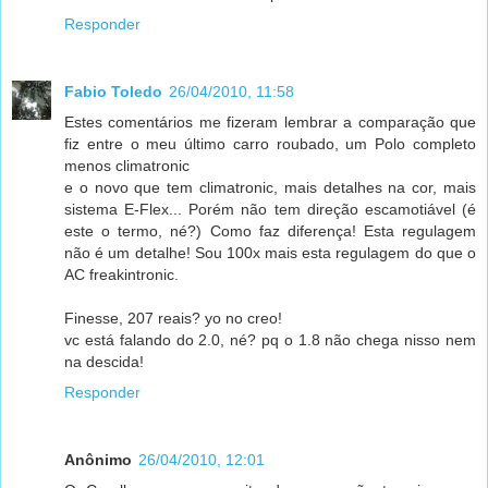
Responder
Fabio Toledo
26/04/2010, 11:58
Estes comentários me fizeram lembrar a comparação que
fiz entre o meu último carro roubado, um Polo completo
menos climatronic
e o novo que tem climatronic, mais detalhes na cor, mais
sistema E-Flex... Porém não tem direção escamotiável (é
este o termo, né?) Como faz diferença! Esta regulagem
não é um detalhe! Sou 100x mais esta regulagem do que o
AC freakintronic.
Finesse, 207 reais? yo no creo!
vc está falando do 2.0, né? pq o 1.8 não chega nisso nem
na descida!
Responder
Anônimo
26/04/2010, 12:01