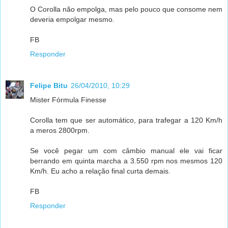
O Corolla não empolga, mas pelo pouco que consome nem
deveria empolgar mesmo.
FB
Responder
Felipe Bitu
26/04/2010, 10:29
Mister Fórmula Finesse
Corolla tem que ser automático, para trafegar a 120 Km/h
a meros 2800rpm.
Se você pegar um com câmbio manual ele vai ficar
berrando em quinta marcha a 3.550 rpm nos mesmos 120
Km/h. Eu acho a relação final curta demais.
FB
Responder