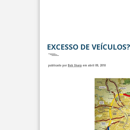
EXCESSO DE VEÍCULOS?
publicado por
Bob Sharp
em abril 09, 2010