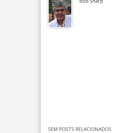
Bob Sharp
SEM POSTS RELACIONADOS