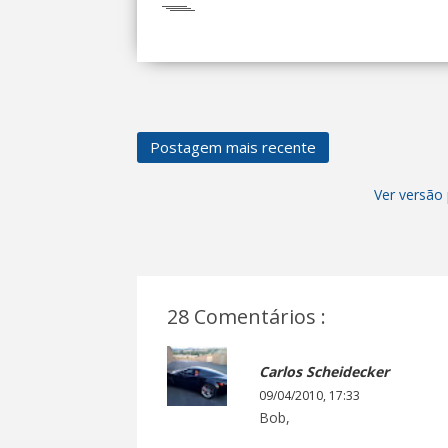
Postagem mais recente
Ver versão 
28 Comentários :
Carlos Scheidecker
09/04/2010, 17:33
Bob,