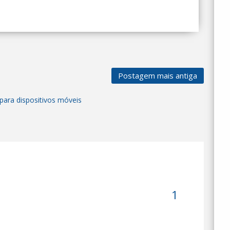
Postagem mais antiga
para dispositivos móveis