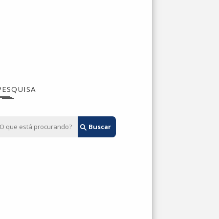
PESQUISA