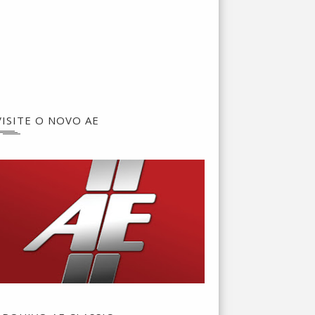
VISITE O NOVO AE