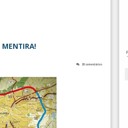
 MENTIRA!
28 comentários