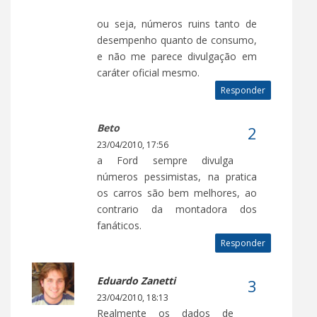
ou seja, números ruins tanto de
desempenho quanto de consumo,
e não me parece divulgação em
caráter oficial mesmo.
Responder
Beto
23/04/2010, 17:56
a Ford sempre divulga
números pessimistas, na pratica
os carros são bem melhores, ao
contrario da montadora dos
fanáticos.
Responder
Eduardo Zanetti
23/04/2010, 18:13
Realmente os dados de