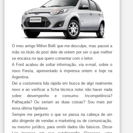
O meu amigo Milton Belli que me desculpe, mas passei a
mão no titulo do post dele de ontem por ser o que melhor
se encaixa no que quero comentar com o leitor.
A Ford acabou de soltar informação, via e-mail, sobre o
novo Fiesta, apresentado à imprensa ontem e hoje na
Argentina.
Dei a costumeira lida rápida em busca de algo realmente
novo e ao verificar a ficha técnica notei não haver nada
sobre desempenho e consumo. Incompetência?
Palhaçada? Ou seriam as duas coisas? Sou mais por
essa última hipótese.
Sempre me pergunto o que se passa na cabeça de um
alto dirigente de vendas e marketing ou de comunicação,
ou mesmo jurídico, para omitir dados tão básicos. Disse