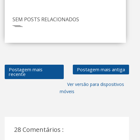
SEM POSTS RELACIONADOS
Postagem mais
Postagem mais antiga
recente
Ver versão para dispositivos
móveis
28 Comentários :