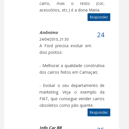
carro, mas o resto (cor,
acessórios, etc.) é a dona Maria.
Responder
Anônimo
24/04/2010, 21:30
A Ford precisa evoluir em
dois pontos:
- Melhorar a qualidade construtiva
dos carros feitos em Camaçari;
- Evoluir o seu departamento de
marketing. Veja o exemplo da
FIAT, que consegue vender carros
obsoletos como pão quente.
Responder
Info Car BR