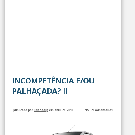
INCOMPETÊNCIA E/OU
PALHAÇADA? II
publicado por
Bob Sharp
em abril 23, 2010
28 comentários