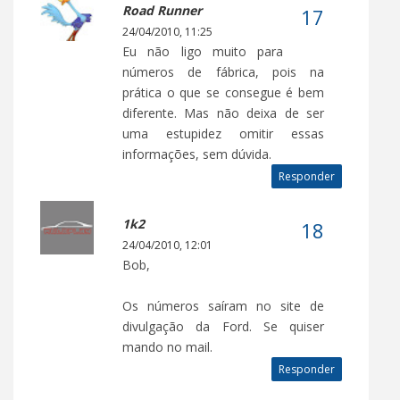
Road Runner
24/04/2010, 11:25
Eu não ligo muito para
números de fábrica, pois na
prática o que se consegue é bem
diferente. Mas não deixa de ser
uma estupidez omitir essas
informações, sem dúvida.
Responder
1k2
24/04/2010, 12:01
Bob,
Os números saíram no site de
divulgação da Ford. Se quiser
mando no mail.
Responder