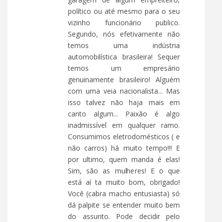
político ou até mesmo para o seu
vizinho funcionário publico.
Segundo, nós efetivamente não
temos uma indústria
automobilística brasileira! Sequer
temos um empresário
genuinamente brasileiro! Alguém
com uma veia nacionalista... Mas
isso talvez não haja mais em
canto algum... Paixão é algo
inadmissível em qualquer ramo.
Consumimos eletrodomésticos ( e
não carros) há muito tempo!!! E
por ultimo, quem manda é elas!
Sim, são as mulheres! E o que
está aí ta muito bom, obrigado!
Você (cabra macho entusiasta) só
dá palpite se entender muito bem
do assunto. Pode decidir pelo