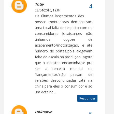
Totiy
23/04/2010, 19:04
Os últimos lançamentos das
nossas montadoras demonstram
uma total falta de respeito com os
consumidores locais,antes não
tinhamos opçoes de
acabamento/motorização, e até
numero de portas,pois alegavam
falta de escala na produção ,agora
que a industria encaminha-se pra
ser a terceira mundial os
"lançamentos"não passam de
versões descontinuadas ,até na
china,para eles o consumidor é só
um detalhe...
Responder
Unknown