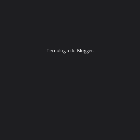
Tecnologia do
Blogger
.