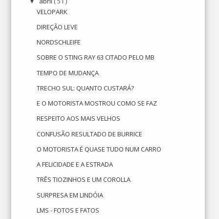
abril
( 51 )
▼
VELOPARK
DIREÇÃO LEVE
NORDSCHLEIFE
SOBRE O STING RAY 63 CITADO PELO MB
TEMPO DE MUDANÇA
TRECHO SUL: QUANTO CUSTARÁ?
E O MOTORISTA MOSTROU COMO SE FAZ
RESPEITO AOS MAIS VELHOS
CONFUSÃO RESULTADO DE BURRICE
O MOTORISTA É QUASE TUDO NUM CARRO
A FELICIDADE E A ESTRADA
TRÊS TIOZINHOS E UM COROLLA
SURPRESA EM LINDÓIA
LMS - FOTOS E FATOS