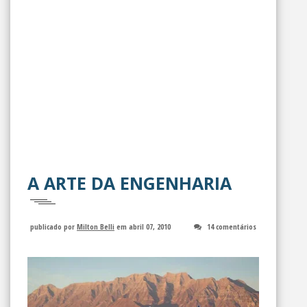
A ARTE DA ENGENHARIA
publicado por
Milton Belli
em abril 07, 2010
14 comentários