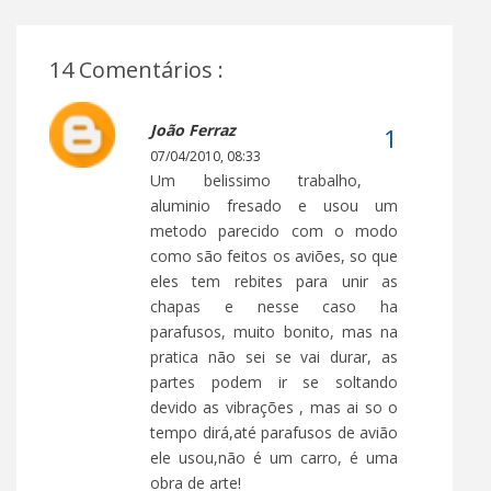
14 Comentários :
João Ferraz
07/04/2010, 08:33
Um belissimo trabalho,
aluminio fresado e usou um
metodo parecido com o modo
como são feitos os aviões, so que
eles tem rebites para unir as
chapas e nesse caso ha
parafusos, muito bonito, mas na
pratica não sei se vai durar, as
partes podem ir se soltando
devido as vibrações , mas ai so o
tempo dirá,até parafusos de avião
ele usou,não é um carro, é uma
obra de arte!