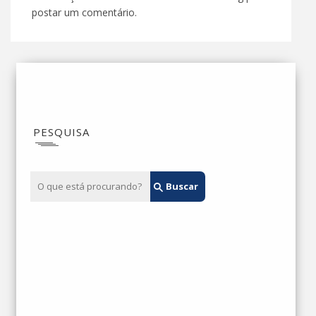
postar um comentário.
PESQUISA