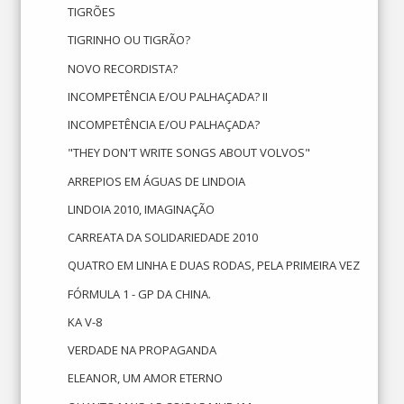
TIGRÕES
TIGRINHO OU TIGRÃO?
NOVO RECORDISTA?
INCOMPETÊNCIA E/OU PALHAÇADA? II
INCOMPETÊNCIA E/OU PALHAÇADA?
"THEY DON'T WRITE SONGS ABOUT VOLVOS"
ARREPIOS EM ÁGUAS DE LINDOIA
LINDOIA 2010, IMAGINAÇÃO
CARREATA DA SOLIDARIEDADE 2010
QUATRO EM LINHA E DUAS RODAS, PELA PRIMEIRA VEZ
FÓRMULA 1 - GP DA CHINA.
KA V-8
VERDADE NA PROPAGANDA
ELEANOR, UM AMOR ETERNO