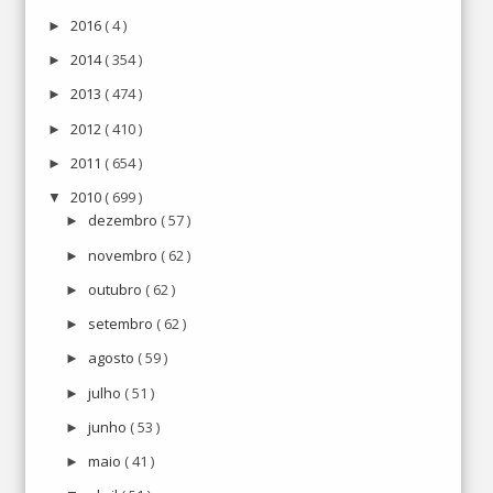
2016
( 4 )
►
2014
( 354 )
►
2013
( 474 )
►
2012
( 410 )
►
2011
( 654 )
►
2010
( 699 )
▼
dezembro
( 57 )
►
novembro
( 62 )
►
outubro
( 62 )
►
setembro
( 62 )
►
agosto
( 59 )
►
julho
( 51 )
►
junho
( 53 )
►
maio
( 41 )
►