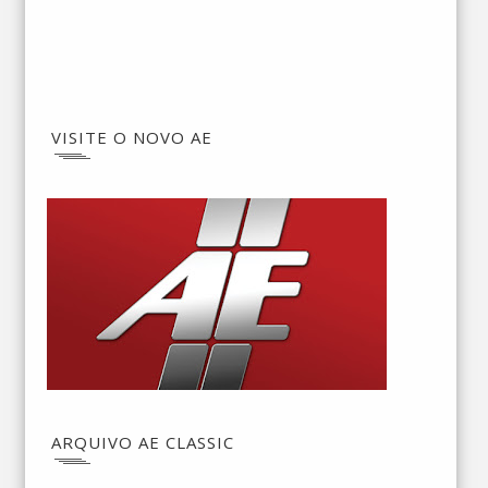
VISITE O NOVO AE
ARQUIVO AE CLASSIC