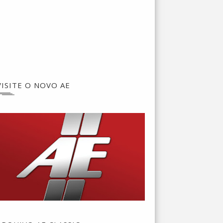
VISITE O NOVO AE