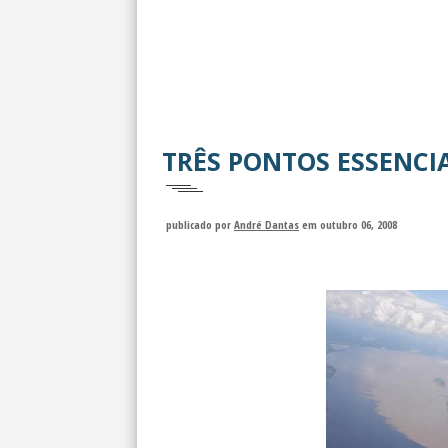
TRÊS PONTOS ESSENCIA
publicado por
André Dantas
em outubro 06, 2008