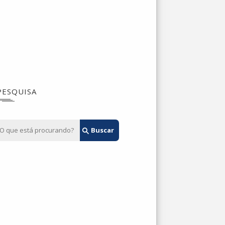
PESQUISA