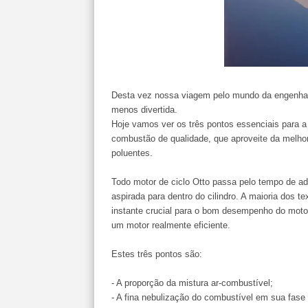
Desta vez nossa viagem pelo mundo da engenhari
menos divertida.
Hoje vamos ver os três pontos essenciais para 
combustão de qualidade, que aproveite da melhor
poluentes.
Todo motor de ciclo Otto passa pelo tempo de a
aspirada para dentro do cilindro. A maioria dos 
instante crucial para o bom desempenho do moto
um motor realmente eficiente.
Estes três pontos são:
- A proporção da mistura ar-combustível;
- A fina nebulização do combustível em sua fase 