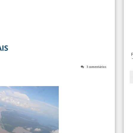
IS
3 comentários