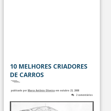
10 MELHORES CRIADORES
DE CARROS
publicado por
Marco Antônio Oliveira
em outubro 23, 2008
2 comentários