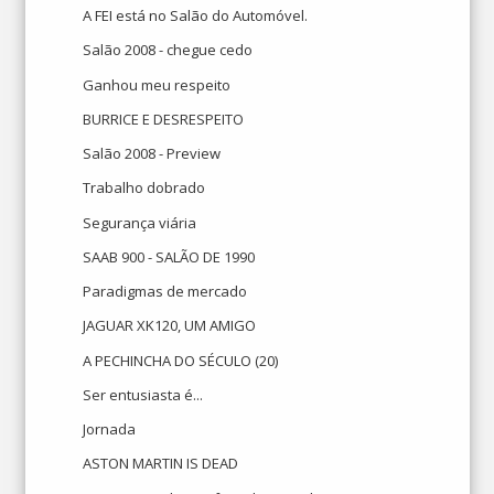
A FEI está no Salão do Automóvel.
Salão 2008 - chegue cedo
Ganhou meu respeito
BURRICE E DESRESPEITO
Salão 2008 - Preview
Trabalho dobrado
Segurança viária
SAAB 900 - SALÃO DE 1990
Paradigmas de mercado
JAGUAR XK120, UM AMIGO
A PECHINCHA DO SÉCULO (20)
Ser entusiasta é...
Jornada
ASTON MARTIN IS DEAD