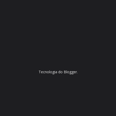
Tecnologia do
Blogger
.