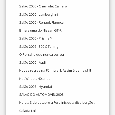
Salão 2006 - Chevrolet Camaro
Salão 2006 - Lamborghini
Salão 2006 - Renault Fluence
E mais uma do Nissan GT-R
Salão 2006 - Prisma Y
Salão 2006 - 300 C Tuning
O Porsche que nunca correu
Salão 2006 - Audi
Novas regras na Fórmula 1. Assim é demais!!!!!
Hot Wheels 40 anos
Salão 2006 - Hyundai
SALÃO DO AUTOMÓVEL 2008
No dia 3 de outubro a Ford iniciou a distribuição ...
Salada Italiana