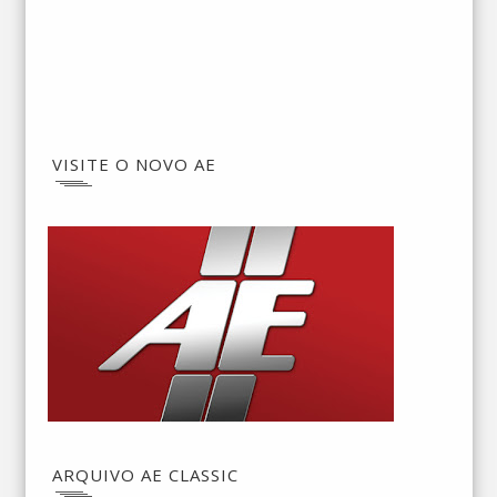
VISITE O NOVO AE
ARQUIVO AE CLASSIC