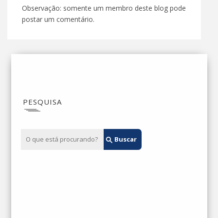
Observação: somente um membro deste blog pode
postar um comentário.
PESQUISA