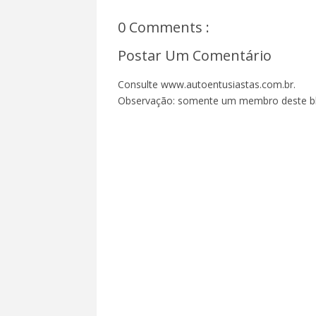
0 Comments :
Postar Um Comentário
Consulte www.autoentusiastas.com.br.
Observação: somente um membro deste bl