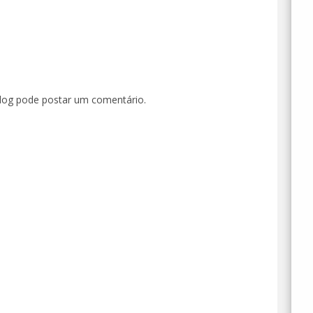
og pode postar um comentário.