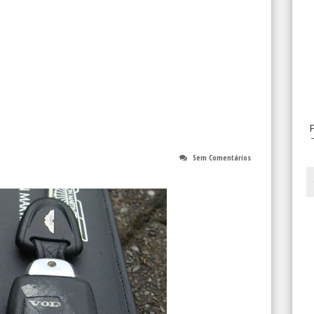
Sem Comentários