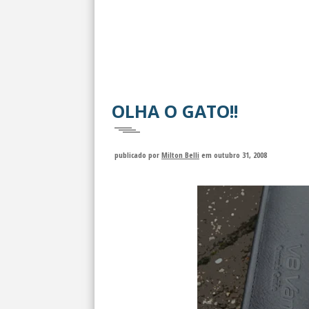
OLHA O GATO!!
publicado por
Milton Belli
em outubro 31, 2008