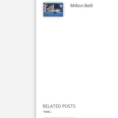
Milton Belli
RELATED POSTS