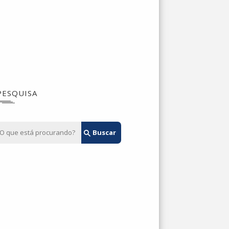
PESQUISA