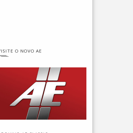
VISITE O NOVO AE