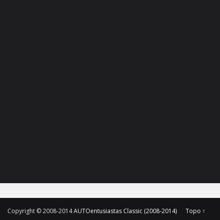
Copyright © 2008-2014
AUTOentusiastas Classic (2008-2014)
Topo ↑