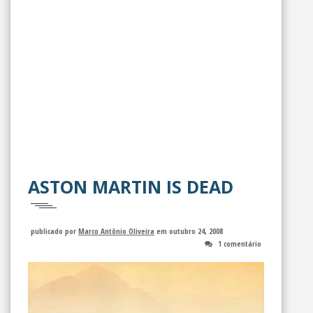
ASTON MARTIN IS DEAD
publicado por
Marco Antônio Oliveira
em outubro 24, 2008
1 comentário