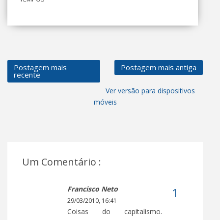
Postagem mais
Postagem mais antiga
recente
Ver versão para dispositivos
móveis
Um Comentário :
Francisco Neto
29/03/2010, 16:41
Coisas do capitalismo.