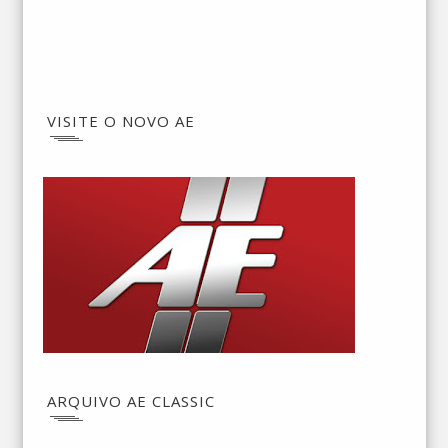
VISITE O NOVO AE
ARQUIVO AE CLASSIC