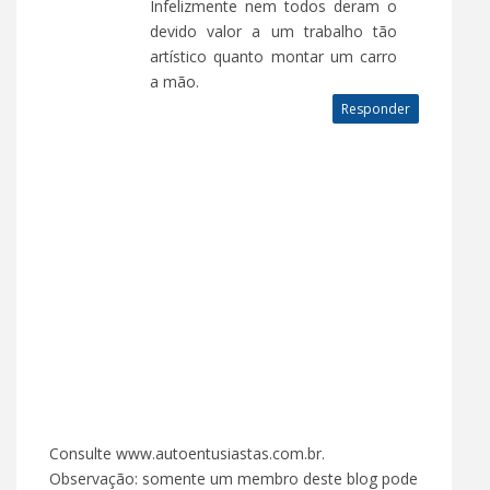
Infelizmente nem todos deram o
devido valor a um trabalho tão
artístico quanto montar um carro
a mão.
Responder
Consulte www.autoentusiastas.com.br.
Observação: somente um membro deste blog pode