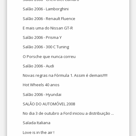
Salão 2006 - Lamborghini
Salão 2006 - Renault Fluence
E mais uma do Nissan GT-R
Salão 2006 - Prisma Y
Salão 2006 - 300 C Tuning
O Porsche que nunca correu
Salão 2006 - Audi
Novas regras na Fórmula 1. Assim é demais!!!!!
Hot Wheels 40 anos
Salão 2006 - Hyundai
SALÃO DO AUTOMÓVEL 2008
No dia 3 de outubro a Ford iniciou a distribuição ...
Salada Italiana
Love is in the air !