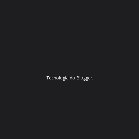
Tecnologia do
Blogger
.