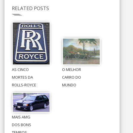
RELATED POSTS
AS CINCO
O MELHOR
MORTES DA
CARRO DO
ROLLS-ROYCE
MUNDO
MAIS AMG
DOS BONS
TEMPOS