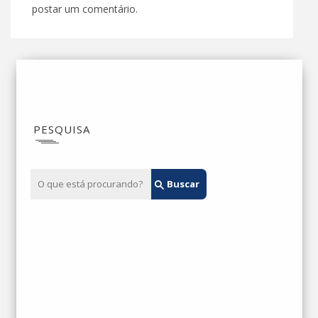
postar um comentário.
PESQUISA