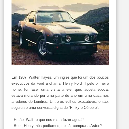
Em 1987, Walter Hayes, um inglês que foi um dos poucos
executivos da Ford a chamar Henry Ford II pelo primeiro
nome, foi fazer uma visita a ele, que, àquela época,
estava morando por uma parte do ano em uma casa nos
arredores de Londres. Entre os velhos executivos, então,
seguiu-se uma conversa digna de “Pinky e Cérebro”:
- Então, Walt, o que nos resta fazer agora?
- Bem, Henry, nós podíamos, sei lá, comprar a Aston?