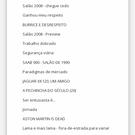
Salão 2008 - chegue cedo
Ganhou meu respeito
BURRICE E DESRESPEITO
Salão 2008 - Preview
Trabalho dobrado
Segurança viária
SAAB 900 - SALÃO DE 1990
Paradigmas de mercado
JAGUAR XK120, UM AMIGO
A PECHINCHA DO SÉCULO (20)
Ser entusiasta é...
Jornada
ASTON MARTIN IS DEAD
Lama e mais lama - fora-de-estrada para variar