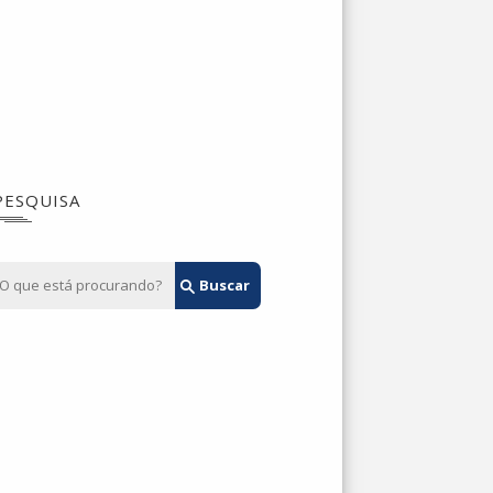
PESQUISA