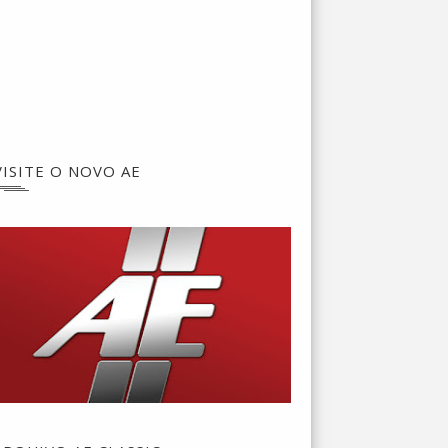
VISITE O NOVO AE