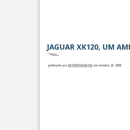
JAGUAR XK120, UM AM
publicado por
AUTOENTUSIASTAS
em outubro 25, 2008