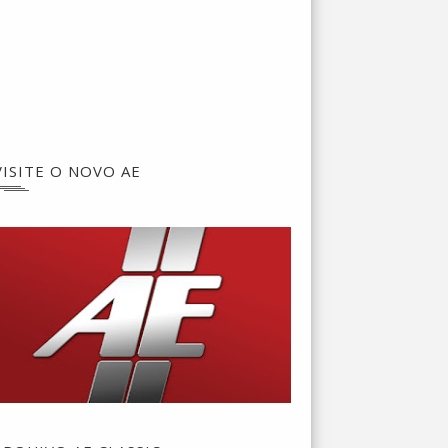
VISITE O NOVO AE