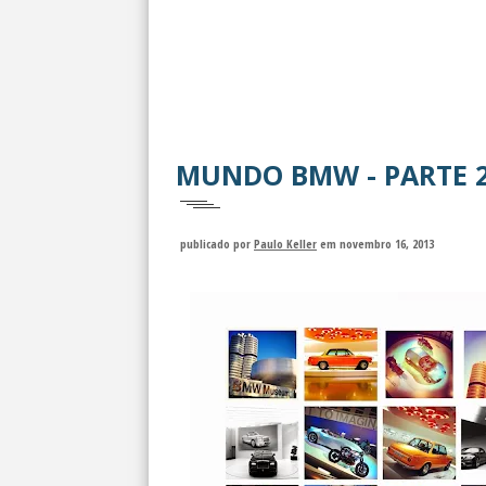
MUNDO BMW - PARTE 
publicado por
Paulo Keller
em novembro 16, 2013