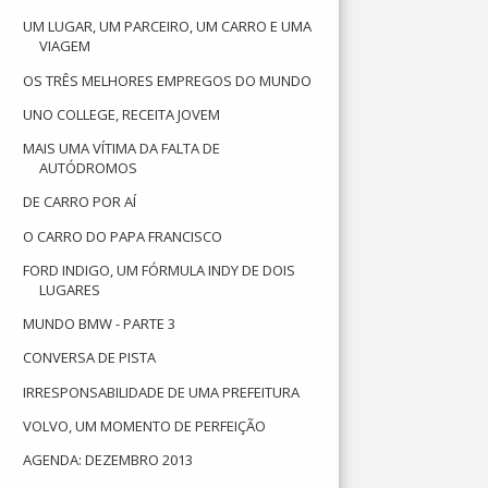
UM LUGAR, UM PARCEIRO, UM CARRO E UMA
VIAGEM
OS TRÊS MELHORES EMPREGOS DO MUNDO
UNO COLLEGE, RECEITA JOVEM
MAIS UMA VÍTIMA DA FALTA DE
AUTÓDROMOS
DE CARRO POR AÍ
O CARRO DO PAPA FRANCISCO
FORD INDIGO, UM FÓRMULA INDY DE DOIS
LUGARES
MUNDO BMW - PARTE 3
CONVERSA DE PISTA
IRRESPONSABILIDADE DE UMA PREFEITURA
VOLVO, UM MOMENTO DE PERFEIÇÃO
AGENDA: DEZEMBRO 2013