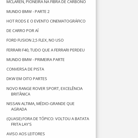
MCLAREN, PIONEIRA NA FIBRA DE CARBONO
MUNDO BMW - PARTE 2
HOT RODS E O EVENTO CINEMATOGRÁFICO
DE CARRO POR AÍ
FORD FUSION 2,5 FLEX, NO USO
FERRARI F40, TUDO QUE A FERRARI PERDEU
MUNDO BMW - PRIMEIRA PARTE
CONVERSA DE PISTA
DKW EM OITO PARTES
NOVO RANGE ROVER SPORT, EXCELÊNCIA
BRITÂNICA
NISSAN ALTIMA, MÉDIO-GRANDE QUE
AGRADA
(QUASE) FORA DE TÓPICO: VOLTOU A BATATA
FRITA LAY'S
AVISO AOS LEITORES