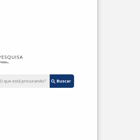
PESQUISA