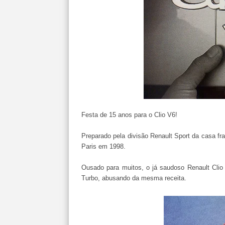
Festa de 15 anos para o Clio V6!
Preparado pela divisão Renault Sport da casa fra
Paris em 1998.
Ousado para muitos, o já saudoso Renault Clio
Turbo, abusando da mesma receita.