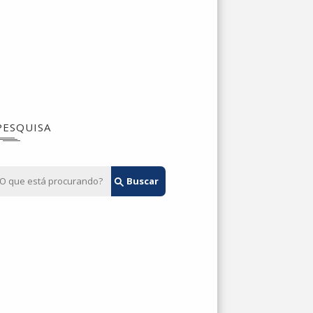
PESQUISA