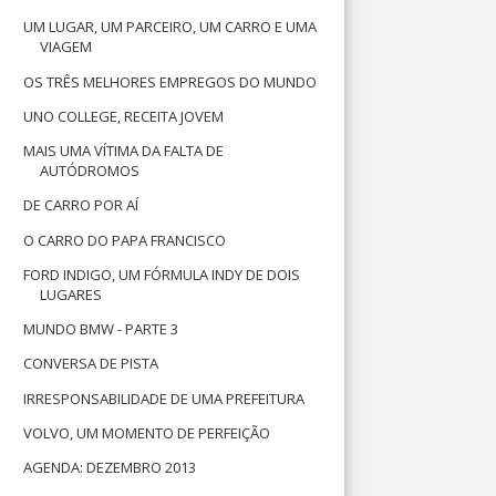
UM LUGAR, UM PARCEIRO, UM CARRO E UMA
VIAGEM
OS TRÊS MELHORES EMPREGOS DO MUNDO
UNO COLLEGE, RECEITA JOVEM
MAIS UMA VÍTIMA DA FALTA DE
AUTÓDROMOS
DE CARRO POR AÍ
O CARRO DO PAPA FRANCISCO
FORD INDIGO, UM FÓRMULA INDY DE DOIS
LUGARES
MUNDO BMW - PARTE 3
CONVERSA DE PISTA
IRRESPONSABILIDADE DE UMA PREFEITURA
VOLVO, UM MOMENTO DE PERFEIÇÃO
AGENDA: DEZEMBRO 2013