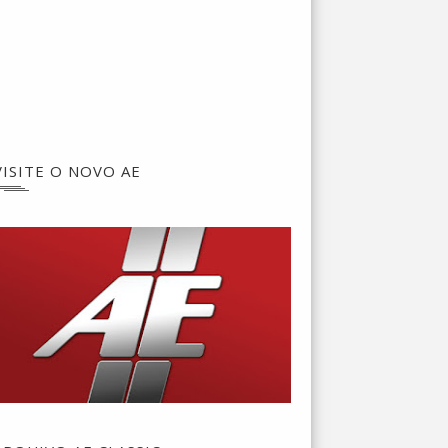
VISITE O NOVO AE