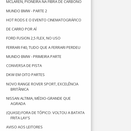
MCLAREN, PIONEIRA NA FIBRA DE CARBONO
MUNDO BMW - PARTE 2
HOT RODS E O EVENTO CINEMATOGRÁFICO
DE CARRO POR AÍ
FORD FUSION 2,5 FLEX, NO USO
FERRARI F40, TUDO QUE A FERRARI PERDEU
MUNDO BMW - PRIMEIRA PARTE
CONVERSA DE PISTA
DKW EM OITO PARTES
NOVO RANGE ROVER SPORT, EXCELÊNCIA
BRITÂNICA
NISSAN ALTIMA, MÉDIO-GRANDE QUE
AGRADA
(QUASE) FORA DE TÓPICO: VOLTOU A BATATA
FRITA LAY'S
AVISO AOS LEITORES