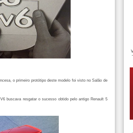
ncesa, o primeiro protótipo deste modelo foi visto no Salão de
 V6 buscava resgatar o sucesso obtido pelo antigo Renault 5