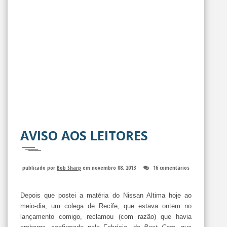
AVISO AOS LEITORES
publicado por
Bob Sharp
em novembro 08, 2013
16 comentários
Depois que postei a matéria do Nissan Altima hoje ao
meio-dia, um colega de Recife, que estava ontem no
lançamento comigo, reclamou (com razão) que havia