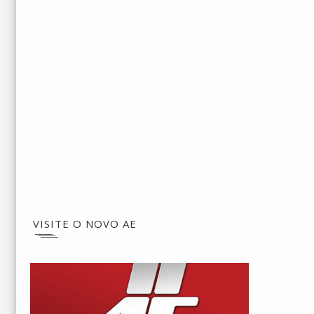
VISITE O NOVO AE