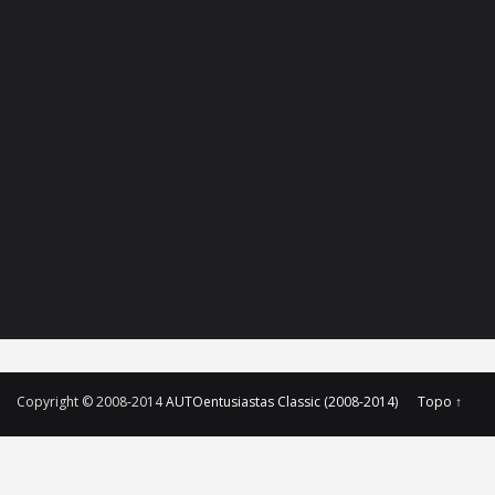
Copyright © 2008-2014
AUTOentusiastas Classic (2008-2014)
Topo ↑