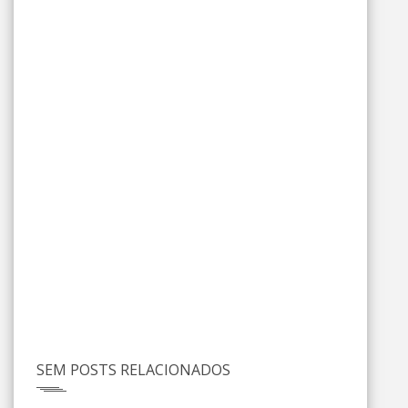
SEM POSTS RELACIONADOS