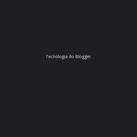
Tecnologia do
Blogger
.