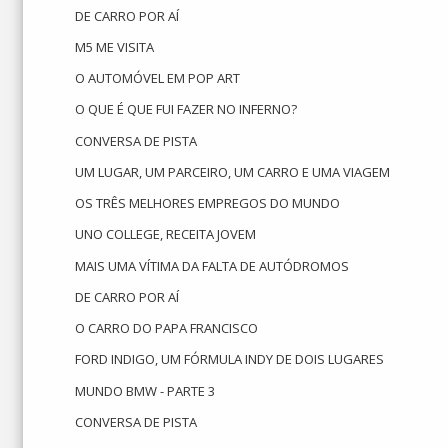
DE CARRO POR AÍ
M5 ME VISITA
O AUTOMÓVEL EM POP ART
O QUE É QUE FUI FAZER NO INFERNO?
CONVERSA DE PISTA
UM LUGAR, UM PARCEIRO, UM CARRO E UMA VIAGEM
OS TRÊS MELHORES EMPREGOS DO MUNDO
UNO COLLEGE, RECEITA JOVEM
MAIS UMA VÍTIMA DA FALTA DE AUTÓDROMOS
DE CARRO POR AÍ
O CARRO DO PAPA FRANCISCO
FORD INDIGO, UM FÓRMULA INDY DE DOIS LUGARES
MUNDO BMW - PARTE 3
CONVERSA DE PISTA