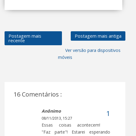
Postagem mais
Postagem mais antiga
recente
Ver versão para dispositivos
móveis
16 Comentários :
Anônimo
08/11/2013, 15:27
Essas coisas acontecem!
"Faz parte"! Estarei esperando