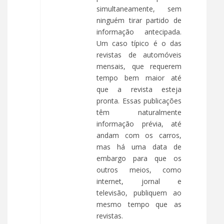
simultaneamente, sem
ninguém tirar partido de
informação antecipada.
Um caso típico é o das
revistas de automóveis
mensais, que requerem
tempo bem maior até
que a revista esteja
pronta. Essas publicações
têm naturalmente
informação prévia, até
andam com os carros,
mas há uma data de
embargo para que os
outros meios, como
internet, jornal e
televisão, publiquem ao
mesmo tempo que as
revistas.