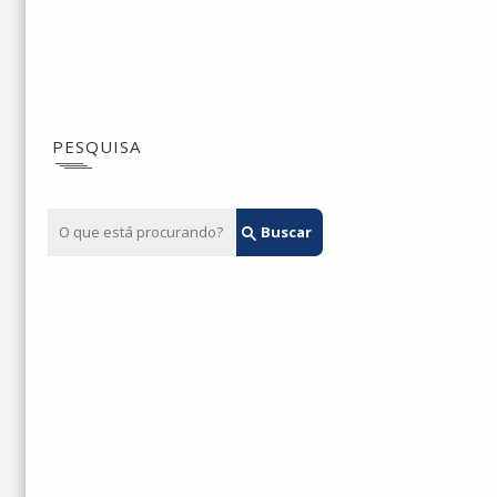
PESQUISA