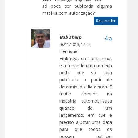
só pode ser publicada alguma
matéria com autorização?
Responder
Bob Sharp
08/11/2013, 17:02
Henrique
Embargo, em jornalismo,
é a fonte de uma matéria
pedir que só seja
publicada a partir de
determinado dia e hora. É
muito comum na
indústria automobilística
quando de um
lançamento, em que é
preciso ajustar uma data
para que todos os
possam publicar