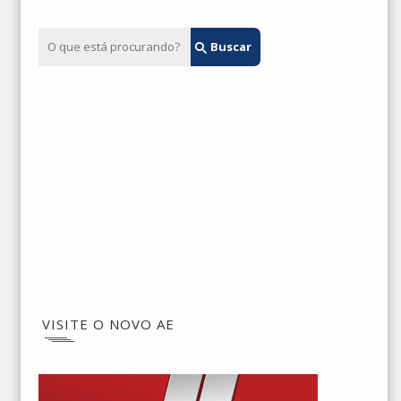
VISITE O NOVO AE