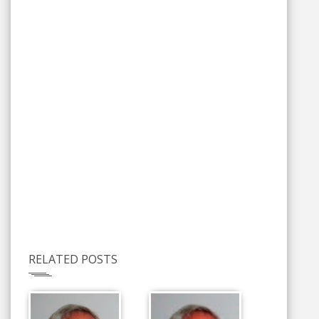
RELATED POSTS