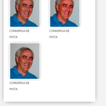
CONVERSA DE
CONVERSA DE
PISTA
PISTA
CONVERSA DE
PISTA