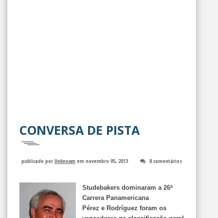
CONVERSA DE PISTA
publicado por
Unknown
em novembro 05, 2013
8 comentários
Studebakers dominaram a 26ª
Carrera Panamericana
Pérez e Rodríguez foram os