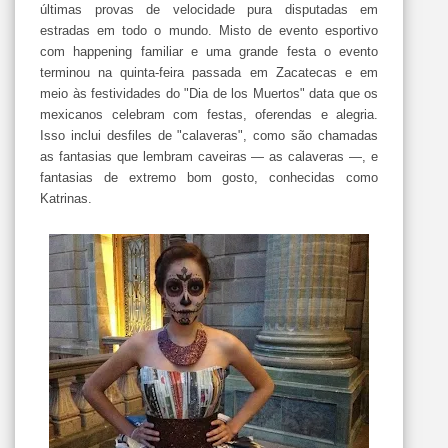
últimas provas de velocidade pura disputadas em
estradas em todo o mundo. Misto de evento esportivo
com happening familiar e uma grande festa o evento
terminou na quinta-feira passada em Zacatecas e em
meio às festividades do "Dia de los Muertos" data que os
mexicanos celebram com festas, oferendas e alegria.
Isso inclui desfiles de "calaveras", como são chamadas
as fantasias que lembram caveiras — as calaveras —, e
fantasias de extremo bom gosto, conhecidas como
Katrinas.