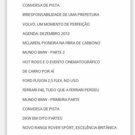
CONVERSA DE PISTA
IRRESPONSABILIDADE DE UMA PREFEITURA
VOLVO, UM MOMENTO DE PERFEIÇÃO
AGENDA: DEZEMBRO 2013
MCLAREN, PIONEIRA NA FIBRA DE CARBONO
MUNDO BMW - PARTE 2
HOT RODS E O EVENTO CINEMATOGRÁFICO
DE CARRO POR AÍ
FORD FUSION 2,5 FLEX, NO USO
FERRARI F40, TUDO QUE A FERRARI PERDEU
MUNDO BMW - PRIMEIRA PARTE
CONVERSA DE PISTA
DKW EM OITO PARTES
NOVO RANGE ROVER SPORT, EXCELÊNCIA BRITÂNICA