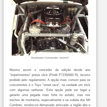
Studebaker Commander: mesmo?
Mesmo assim o vencedor da edição desde ano
"experimentou" pneus slick (Pirelli P7230/660 R), recurso
proibido pelo regulamento. A opção mais comum para os
concorrentes é o Toyo "street race", na verdade um slick
com algumas ranhuras. Esta opção pode ser legal e
garantir uma pegada mais forte no asfalto, mas nos
trechos de montanha, especialmente e na subida dos Mil
Cumbres, revelou-se demasiado arriscada: a região alta e