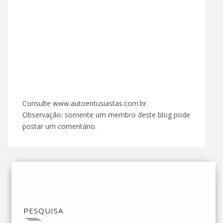
Consulte www.autoentusiastas.com.br.
Observação: somente um membro deste blog pode
postar um comentário.
PESQUISA