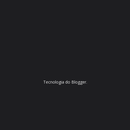
Tecnologia do
Blogger
.