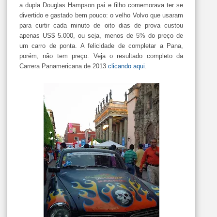
a dupla Douglas Hampson pai e filho comemorava ter se
divertido e gastado bem pouco: o velho Volvo que usaram
para curtir cada minuto de oito dias de prova custou
apenas US$ 5.000, ou seja, menos de 5% do preço de
um carro de ponta. A felicidade de completar a Pana,
porém, não tem preço. Veja o resultado completo da
Carrera Panamericana de 2013
clicando aqui
.