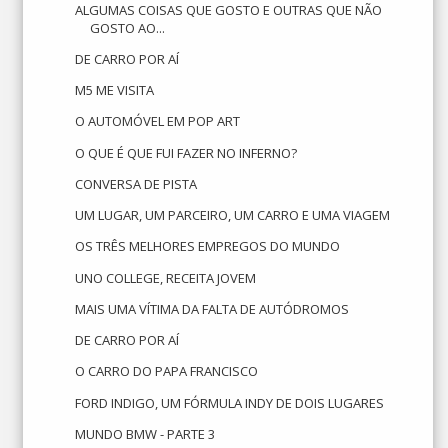
ALGUMAS COISAS QUE GOSTO E OUTRAS QUE NÃO
GOSTO AO...
DE CARRO POR AÍ
M5 ME VISITA
O AUTOMÓVEL EM POP ART
O QUE É QUE FUI FAZER NO INFERNO?
CONVERSA DE PISTA
UM LUGAR, UM PARCEIRO, UM CARRO E UMA VIAGEM
OS TRÊS MELHORES EMPREGOS DO MUNDO
UNO COLLEGE, RECEITA JOVEM
MAIS UMA VÍTIMA DA FALTA DE AUTÓDROMOS
DE CARRO POR AÍ
O CARRO DO PAPA FRANCISCO
FORD INDIGO, UM FÓRMULA INDY DE DOIS LUGARES
MUNDO BMW - PARTE 3