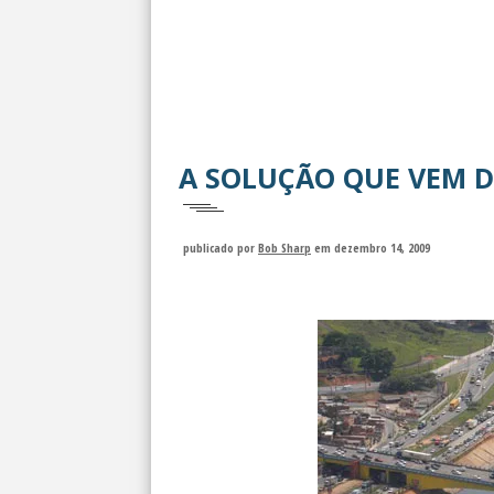
A SOLUÇÃO QUE VEM D
publicado por
Bob Sharp
em dezembro 14, 2009