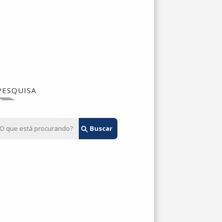
PESQUISA