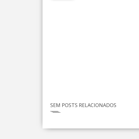
SEM POSTS RELACIONADOS