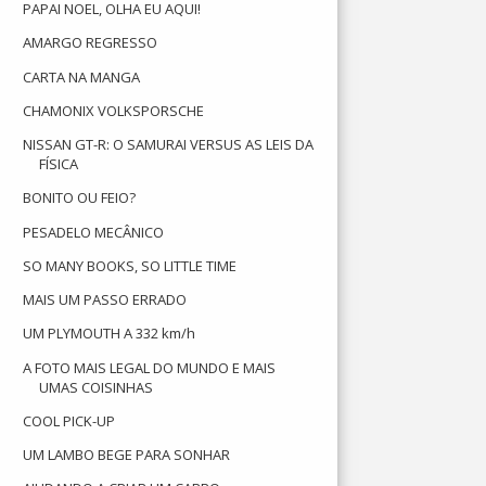
PAPAI NOEL, OLHA EU AQUI!
AMARGO REGRESSO
CARTA NA MANGA
CHAMONIX VOLKSPORSCHE
NISSAN GT-R: O SAMURAI VERSUS AS LEIS DA
FÍSICA
BONITO OU FEIO?
PESADELO MECÂNICO
SO MANY BOOKS, SO LITTLE TIME
MAIS UM PASSO ERRADO
UM PLYMOUTH A 332 km/h
A FOTO MAIS LEGAL DO MUNDO E MAIS
UMAS COISINHAS
COOL PICK-UP
UM LAMBO BEGE PARA SONHAR