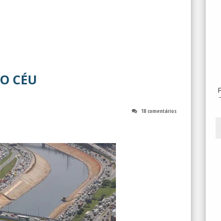
O CÉU
18 comentários