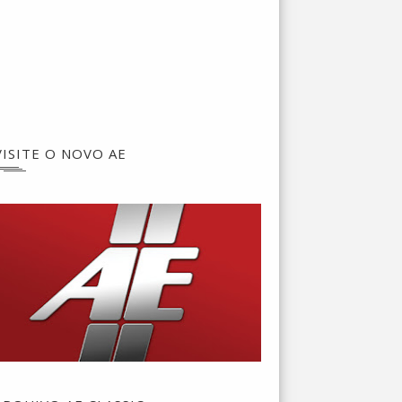
VISITE O NOVO AE