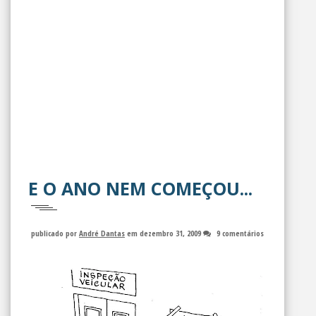
E O ANO NEM COMEÇOU...
publicado por
André Dantas
em dezembro 31, 2009
9 comentários