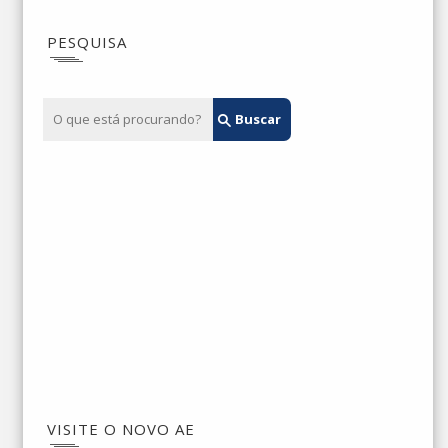
PESQUISA
VISITE O NOVO AE