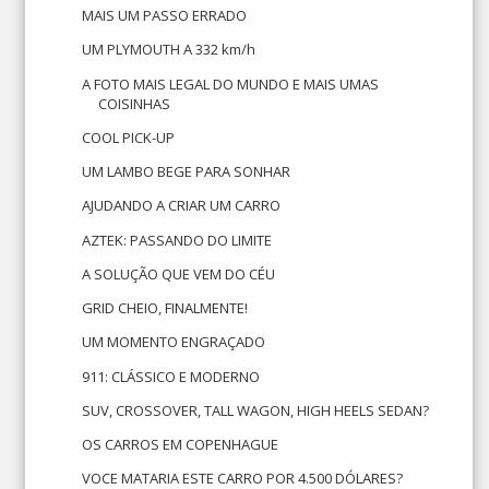
MAIS UM PASSO ERRADO
UM PLYMOUTH A 332 km/h
A FOTO MAIS LEGAL DO MUNDO E MAIS UMAS
COISINHAS
COOL PICK-UP
UM LAMBO BEGE PARA SONHAR
AJUDANDO A CRIAR UM CARRO
AZTEK: PASSANDO DO LIMITE
A SOLUÇÃO QUE VEM DO CÉU
GRID CHEIO, FINALMENTE!
UM MOMENTO ENGRAÇADO
911: CLÁSSICO E MODERNO
SUV, CROSSOVER, TALL WAGON, HIGH HEELS SEDAN?
OS CARROS EM COPENHAGUE
VOCE MATARIA ESTE CARRO POR 4.500 DÓLARES?