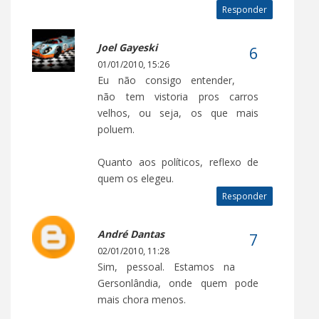
Responder
Joel Gayeski
01/01/2010, 15:26
Eu não consigo entender,
não tem vistoria pros carros
velhos, ou seja, os que mais
poluem.
Quanto aos políticos, reflexo de
quem os elegeu.
Responder
André Dantas
02/01/2010, 11:28
Sim, pessoal. Estamos na
Gersonlândia, onde quem pode
mais chora menos.