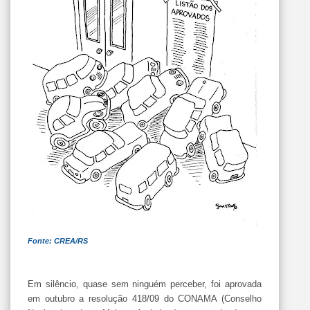
Fonte: CREA/RS
Em silêncio, quase sem ninguém perceber, foi aprovada
em outubro a resolução 418/09 do CONAMA (Conselho