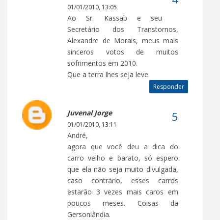
01/01/2010, 13:05
Ao Sr. Kassab e seu
Secretário dos Transtornos,
Alexandre de Morais, meus mais
sinceros votos de muitos
sofrimentos em 2010.
Que a terra lhes seja leve.
Responder
Juvenal Jorge
01/01/2010, 13:11
André,
agora que você deu a dica do
carro velho e barato, só espero
que ela não seja muito divulgada,
caso contrário, esses carros
estarão 3 vezes mais caros em
poucos meses. Coisas da
Gersonlândia.