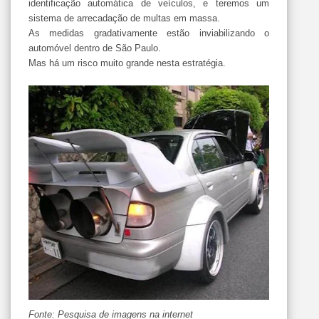
identificação automática de veículos, e teremos um
sistema de arrecadação de multas em massa.
As medidas gradativamente estão inviabilizando o
automóvel dentro de São Paulo.
Mas há um risco muito grande nesta estratégia.
Fonte: Pesquisa de imagens na internet