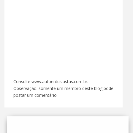
Consulte www.autoentusiastas.com.br.
Observação: somente um membro deste blog pode
postar um comentário.