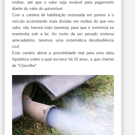
multas, até que o valor seja inviável para pagamento
diante do valor do automóvel.
Com a carteira de habilitação estourada em pontos e o
veículo acumulando mais dívidas em multas do que seu
valor, não haverá mais barreiras para que o motorista se
mantenha sob a lei. Ao invés de um pesado sistema
arrecadatório, teremos uma sistemática desobediência
civil.
Este cenário abrirá a possibilidade real para uma ideia
hipotética sobre a qual escrevo há 10 anos, a que chamei
de "Chevelho".