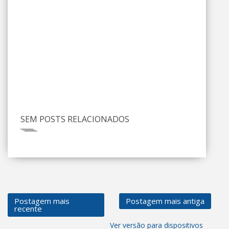
SEM POSTS RELACIONADOS
Postagem mais
Postagem mais antiga
recente
Ver versão para dispositivos