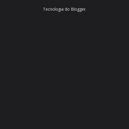
Tecnologia do
Blogger
.