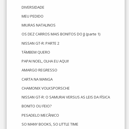
DIVERSIDADE
MEU PEDIDO
MIURAS NATALINOS
OS DEZ CARROS MAIS BONITOS DO JJ (parte 1)
NISSAN GT-R: PARTE 2
TÁMBEM QUERO
PAPAI NOEL, OLHA EU AQUI!
AMARGO REGRESSO
CARTA NA MANGA
CHAMONIX VOLKSPORSCHE
NISSAN GT-R: O SAMURAI VERSUS AS LEIS DA FÍSICA
BONITO OU FEIO?
PESADELO MECÂNICO
SO MANY BOOKS, SO LITTLE TIME