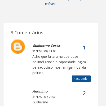
móveis
9 Comentários :
Guilherme Costa
31/12/2009, 21:08
Acho que falta uma boa dose
de inteligencia e capacidade lógica
de raciocínio nos amiguinhos da
politica.
Responder
Anônimo
31/12/2009, 23:40
Guilherme