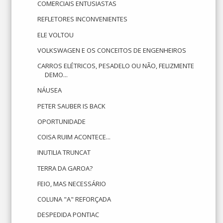
COMERCIAIS ENTUSIASTAS
REFLETORES INCONVENIENTES
ELE VOLTOU
VOLKSWAGEN E OS CONCEITOS DE ENGENHEIROS
CARROS ELÉTRICOS, PESADELO OU NÃO, FELIZMENTE
DEMO...
NÁUSEA
PETER SAUBER IS BACK
OPORTUNIDADE
COISA RUIM ACONTECE...
INUTILIA TRUNCAT
TERRA DA GAROA?
FEIO, MAS NECESSÁRIO
COLUNA "A" REFORÇADA
DESPEDIDA PONTIAC