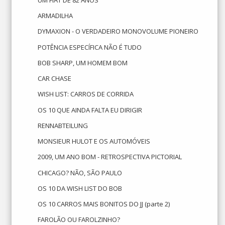
ARMADILHA
DYMAXION - O VERDADEIRO MONOVOLUME PIONEIRO
POTÊNCIA ESPECÍFICA NÃO É TUDO
BOB SHARP, UM HOMEM BOM
CAR CHASE
WISH LIST: CARROS DE CORRIDA
OS 10 QUE AINDA FALTA EU DIRIGIR
RENNABTEILUNG
MONSIEUR HULOT E OS AUTOMÓVEIS
2009, UM ANO BOM - RETROSPECTIVA PICTORIAL
CHICAGO? NÃO, SÃO PAULO
OS 10 DA WISH LIST DO BOB
OS 10 CARROS MAIS BONITOS DO JJ (parte 2)
FAROLÃO OU FAROLZINHO?