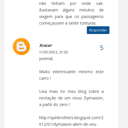
não tinham por onde sair.
Bastavam alguns minutos de
viagem para que os passageiros
começassem a sentir tonturas.
Responder
Xracer
11/01/2012, 21:02
Juvenal,
Muito interessante mesmo este
carro !
Leia mais no meu blog sobre a
recriação de um novo Dymaxion,
a partir do zero !
http://spinbrothers.blogspot.com/2
012/01/dymaxion-alem-de-seu-