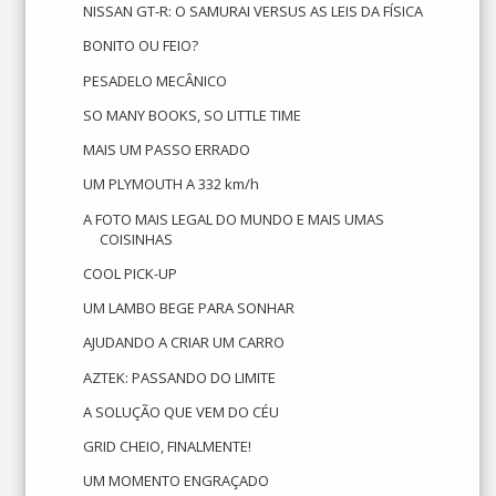
NISSAN GT-R: O SAMURAI VERSUS AS LEIS DA FÍSICA
BONITO OU FEIO?
PESADELO MECÂNICO
SO MANY BOOKS, SO LITTLE TIME
MAIS UM PASSO ERRADO
UM PLYMOUTH A 332 km/h
A FOTO MAIS LEGAL DO MUNDO E MAIS UMAS
COISINHAS
COOL PICK-UP
UM LAMBO BEGE PARA SONHAR
AJUDANDO A CRIAR UM CARRO
AZTEK: PASSANDO DO LIMITE
A SOLUÇÃO QUE VEM DO CÉU
GRID CHEIO, FINALMENTE!
UM MOMENTO ENGRAÇADO