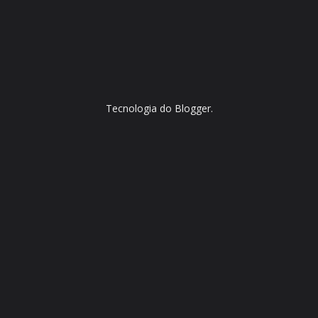
Tecnologia do
Blogger
.