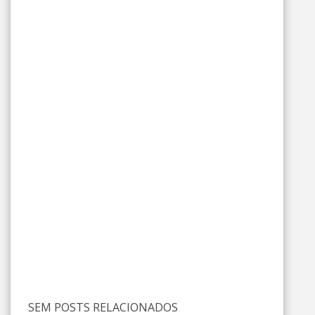
SEM POSTS RELACIONADOS