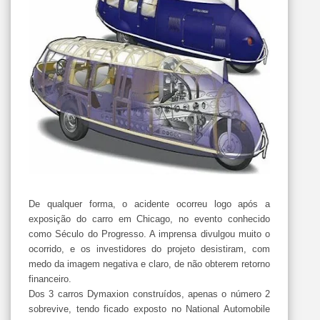
De qualquer forma, o acidente ocorreu logo após a
exposição do carro em Chicago, no evento conhecido
como Século do Progresso. A imprensa divulgou muito o
ocorrido, e os investidores do projeto desistiram, com
medo da imagem negativa e claro, de não obterem retorno
financeiro.
Dos 3 carros Dymaxion construídos, apenas o número 2
sobrevive, tendo ficado exposto no National Automobile