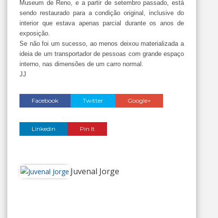
Museum de Reno, e a partir de setembro passado, está
sendo restaurado para a condição original, inclusive do
interior que estava apenas parcial durante os anos de
exposição.
Se não foi um sucesso, ao menos deixou materializada a
ideia de um transportador de pessoas com grande espaço
interno, nas dimensões de um carro normal.
JJ
Facebook
Twitter
Google+
Linkedin
Pin It
Juvenal Jorge