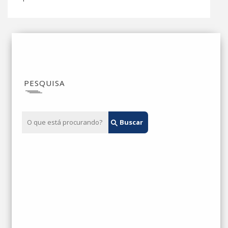
PESQUISA