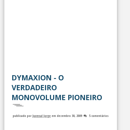
DYMAXION - O
VERDADEIRO
MONOVOLUME PIONEIRO
publicado por
Juvenal Jorge
em dezembro 30, 2009
5 comentários