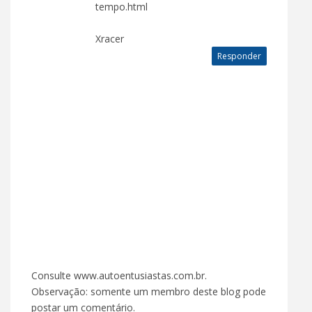
tempo.html
Xracer
Responder
Consulte www.autoentusiastas.com.br.
Observação: somente um membro deste blog pode
postar um comentário.