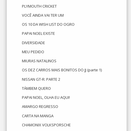
PLYMOUTH CRICKET
VOCÊ AINDA VAI TER UM
OS 10 DA WISH LIST DO OGRO
PAPAI NOEL EXISTE
DIVERSIDADE
MEU PEDIDO
MIURAS NATALINOS
OS DEZ CARROS MAIS BONITOS DO JJ (parte 1)
NISSAN GT-R: PARTE 2
TÁMBEM QUERO
PAPAI NOEL, OLHA EU AQUI!
AMARGO REGRESSO
CARTA NA MANGA
CHAMONIX VOLKSPORSCHE