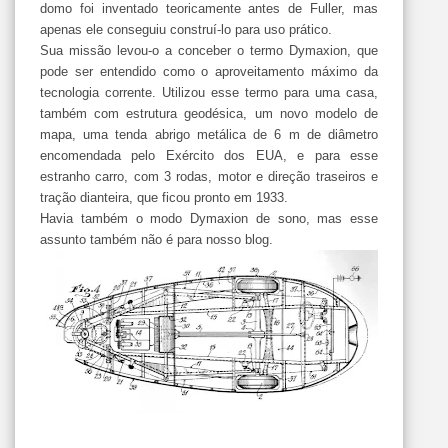
domo foi inventado teoricamente antes de Fuller, mas
apenas ele conseguiu construí-lo para uso prático.
Sua missão levou-o a conceber o termo Dymaxion, que
pode ser entendido como o aproveitamento máximo da
tecnologia corrente. Utilizou esse termo para uma casa,
também com estrutura geodésica, um novo modelo de
mapa, uma tenda abrigo metálica de 6 m de diâmetro
encomendada pelo Exército dos EUA, e para esse
estranho carro, com 3 rodas, motor e direção traseiros e
tração dianteira, que ficou pronto em 1933.
Havia também o modo Dymaxion de sono, mas esse
assunto também não é para nosso blog.