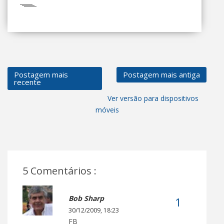
Postagem mais
Postagem mais antiga
recente
Ver versão para dispositivos
móveis
5 Comentários :
Bob Sharp
30/12/2009, 18:23
FB