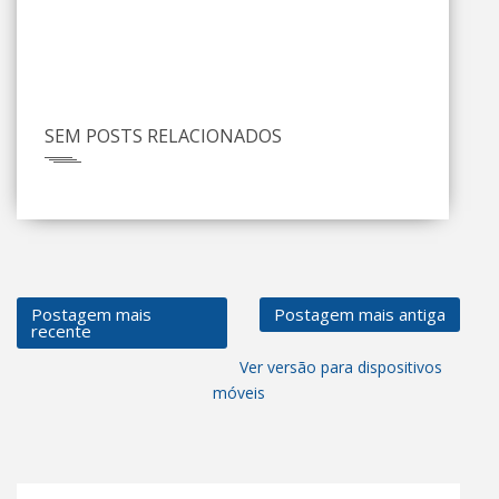
SEM POSTS RELACIONADOS
Postagem mais
Postagem mais antiga
recente
Ver versão para dispositivos
móveis