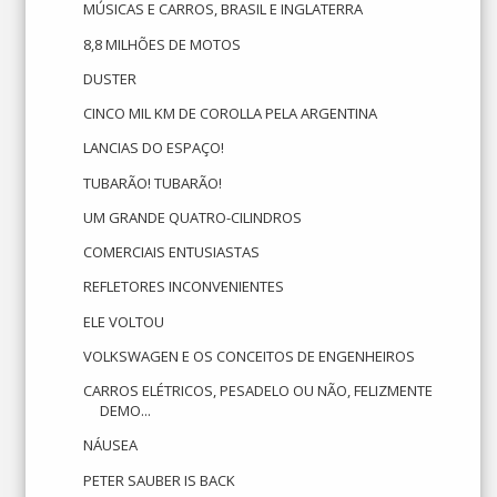
MÚSICAS E CARROS, BRASIL E INGLATERRA
8,8 MILHÕES DE MOTOS
DUSTER
CINCO MIL KM DE COROLLA PELA ARGENTINA
LANCIAS DO ESPAÇO!
TUBARÃO! TUBARÃO!
UM GRANDE QUATRO-CILINDROS
COMERCIAIS ENTUSIASTAS
REFLETORES INCONVENIENTES
ELE VOLTOU
VOLKSWAGEN E OS CONCEITOS DE ENGENHEIROS
CARROS ELÉTRICOS, PESADELO OU NÃO, FELIZMENTE
DEMO...
NÁUSEA
PETER SAUBER IS BACK