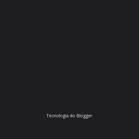
Tecnologia do
Blogger
.