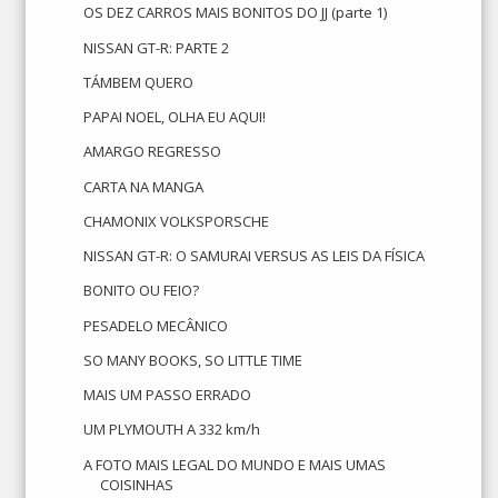
OS DEZ CARROS MAIS BONITOS DO JJ (parte 1)
NISSAN GT-R: PARTE 2
TÁMBEM QUERO
PAPAI NOEL, OLHA EU AQUI!
AMARGO REGRESSO
CARTA NA MANGA
CHAMONIX VOLKSPORSCHE
NISSAN GT-R: O SAMURAI VERSUS AS LEIS DA FÍSICA
BONITO OU FEIO?
PESADELO MECÂNICO
SO MANY BOOKS, SO LITTLE TIME
MAIS UM PASSO ERRADO
UM PLYMOUTH A 332 km/h
A FOTO MAIS LEGAL DO MUNDO E MAIS UMAS
COISINHAS