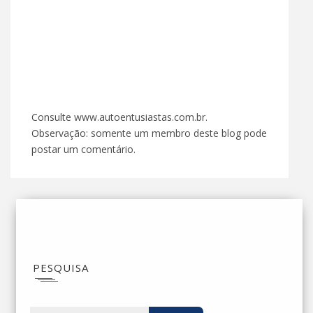
Consulte www.autoentusiastas.com.br.
Observação: somente um membro deste blog pode
postar um comentário.
PESQUISA