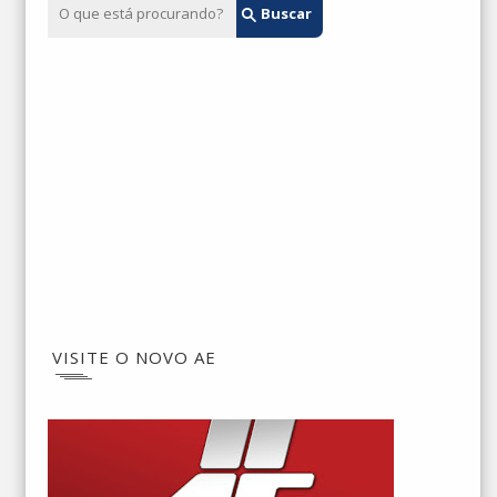
VISITE O NOVO AE