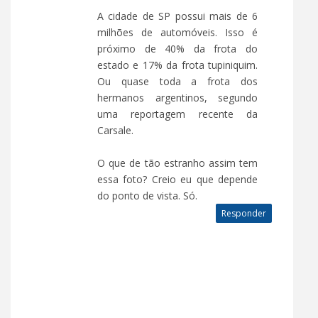
A cidade de SP possui mais de 6
milhões de automóveis. Isso é
próximo de 40% da frota do
estado e 17% da frota tupiniquim.
Ou quase toda a frota dos
hermanos argentinos, segundo
uma reportagem recente da
Carsale.
O que de tão estranho assim tem
essa foto? Creio eu que depende
do ponto de vista. Só.
Responder