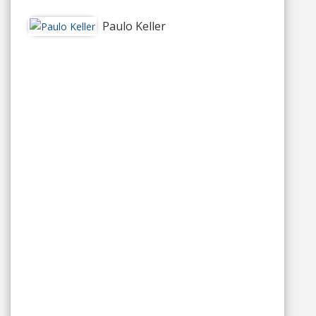
Paulo Keller