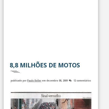
8,8 MILHÕES DE MOTOS
publicado por
Paulo Keller
em dezembro 08, 2009
12 comentários