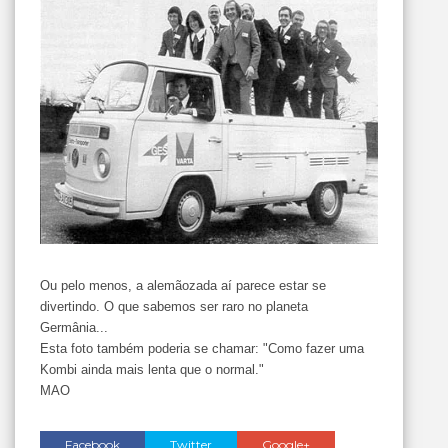
Ou pelo menos, a alemãozada aí parece estar se
divertindo. O que sabemos ser raro no planeta
Germânia...
Esta foto também poderia se chamar: "Como fazer uma
Kombi ainda mais lenta que o normal."
MAO
Facebook
Twitter
Google+