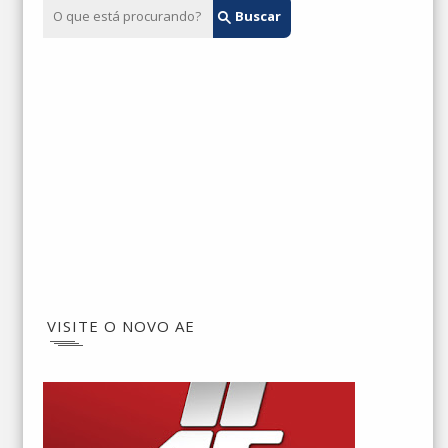
VISITE O NOVO AE