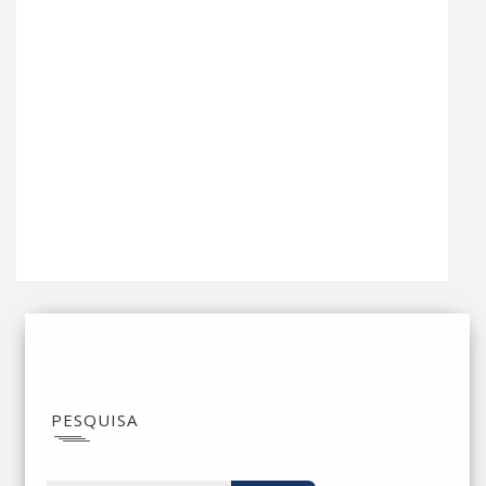
PESQUISA