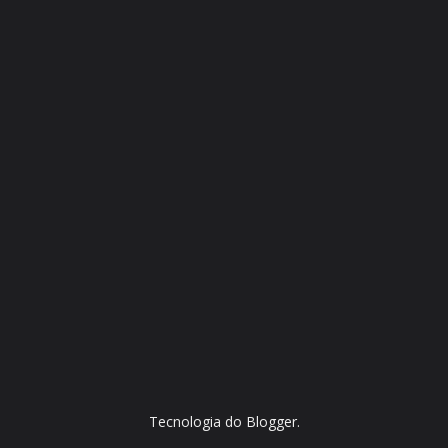
Tecnologia do
Blogger
.