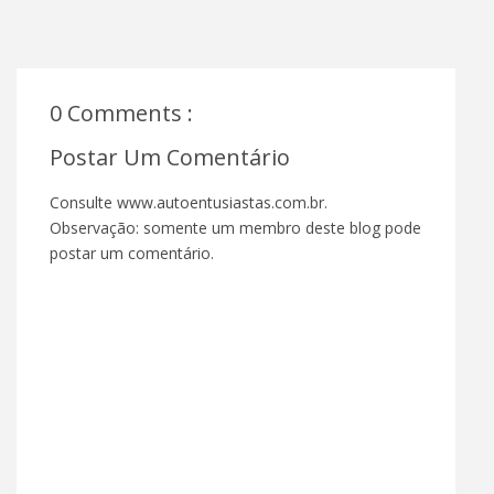
0 Comments :
Postar Um Comentário
Consulte www.autoentusiastas.com.br.
Observação: somente um membro deste blog pode
postar um comentário.