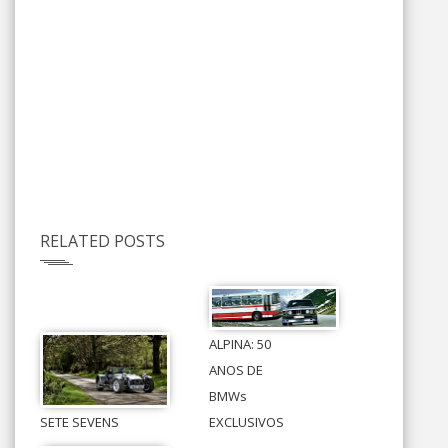
RELATED POSTS
ALPINA: 50
ANOS DE
BMWs
SETE SEVENS
EXCLUSIVOS