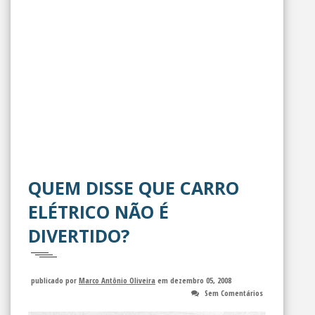
QUEM DISSE QUE CARRO
ELÉTRICO NÃO É
DIVERTIDO?
publicado por
Marco Antônio Oliveira
em dezembro 05, 2008
Sem Comentários