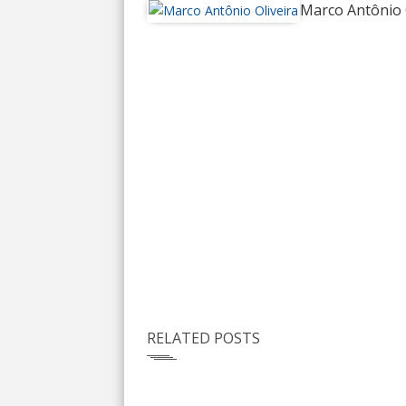
Marco Antônio 
RELATED POSTS