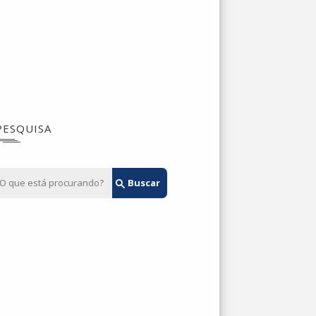
PESQUISA