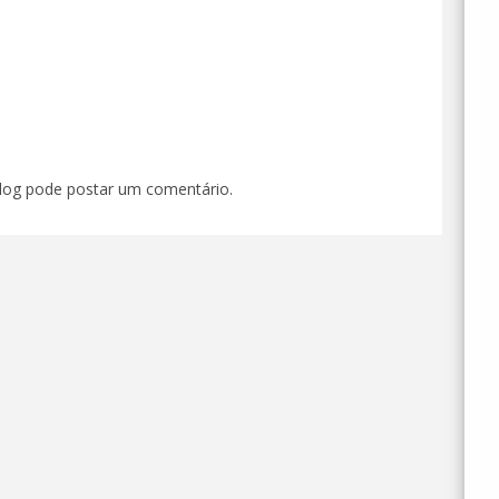
og pode postar um comentário.