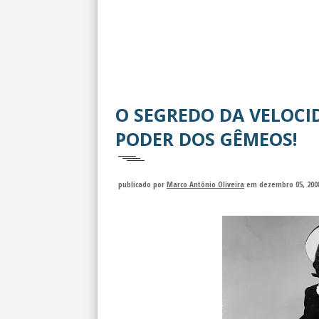
O SEGREDO DA VELOCI
PODER DOS GÊMEOS!
publicado por
Marco Antônio Oliveira
em dezembro 05, 200