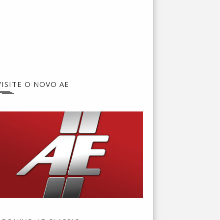
VISITE O NOVO AE