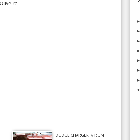
Oliveira
DODGE CHARGER R/T: UM