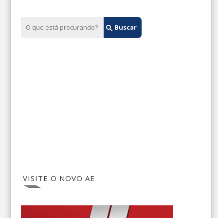
VISITE O NOVO AE