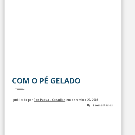
COM O PÉ GELADO
publicado por
Ron Padua - Canadian
em dezembro 22, 2008
2 comentários