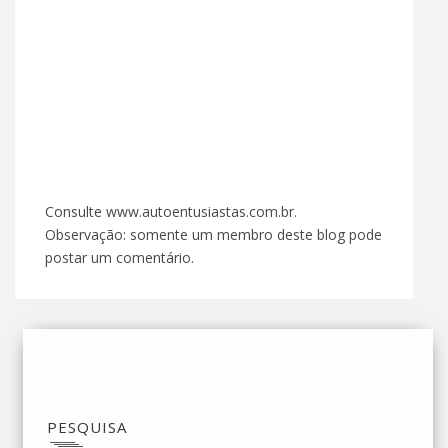
Consulte www.autoentusiastas.com.br.
Observação: somente um membro deste blog pode
postar um comentário.
PESQUISA