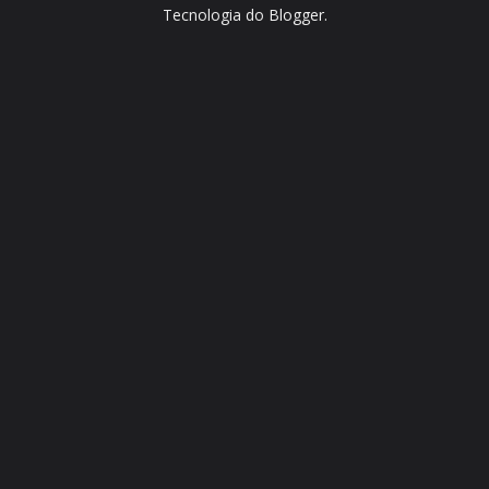
Tecnologia do
Blogger
.