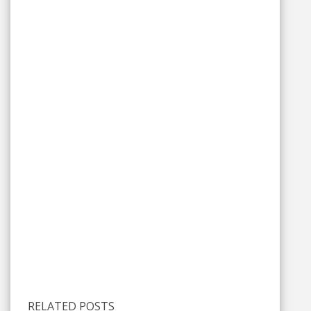
RELATED POSTS