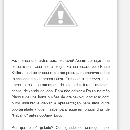
Faz tempo que estou para escrever! Assim começo meu
primeiro post aqui neste blog... Fui convidado pelo Paulo
Keller a particpiar aqui e ele me pediu para encrever sobre
minha carreira automobilística. Comecei a escrever, mas
como o os contratempos do dia-a-dia foram maiores,
acabei deixando de lado. Para não deixar o Paulo na mão
(depois de uns bons puxões de orelha) vou começar com
outro assunto e deixar a apresentação para uma outra
oportunidade - quem sabe para aqueles longos dias de
"trabalho" antes do Ano-Novo.
Por que o pé gelado? Começando do começo... por