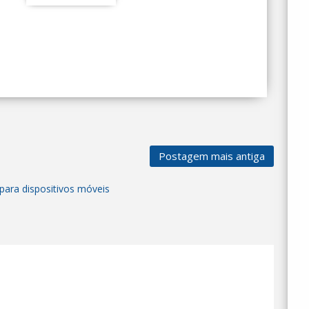
Postagem mais antiga
para dispositivos móveis