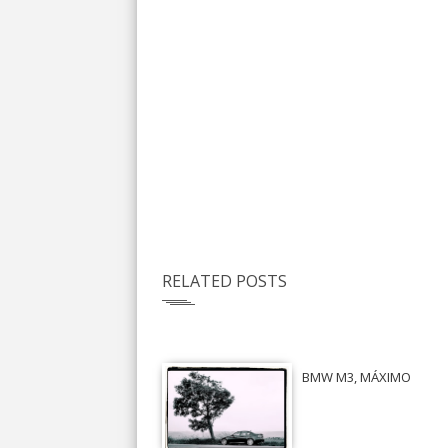
RELATED POSTS
BMW M3, MÁXIMO