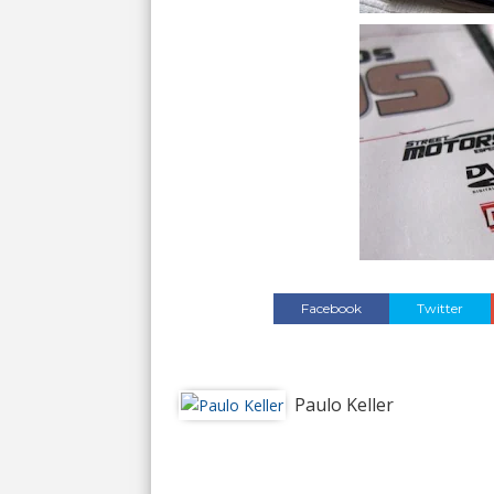
Facebook
Twitter
Paulo Keller