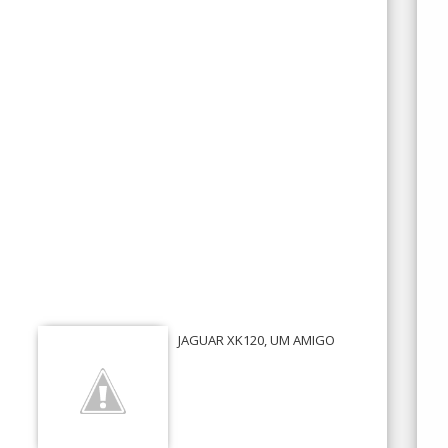
JAGUAR XK120, UM AMIGO