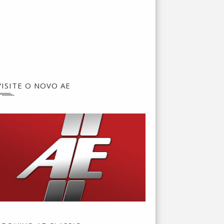
VISITE O NOVO AE