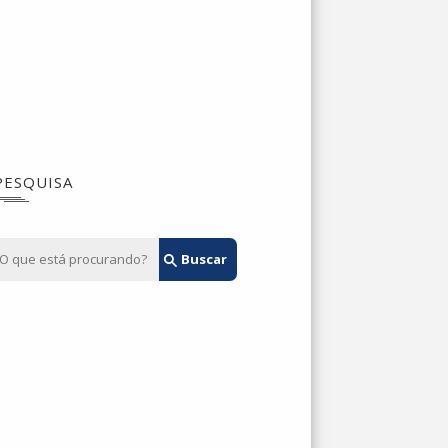
PESQUISA