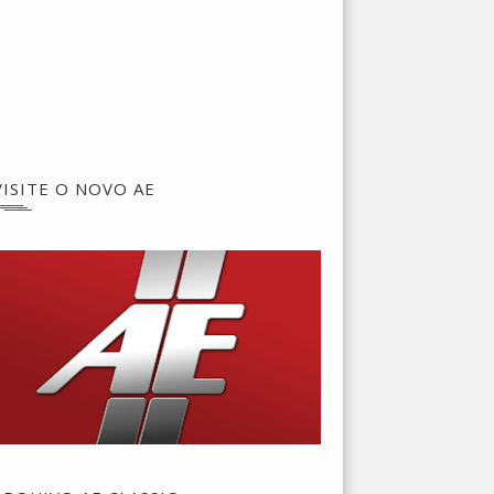
VISITE O NOVO AE