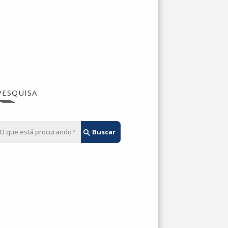
PESQUISA