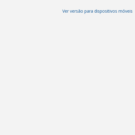
Ver versão para dispositivos móveis