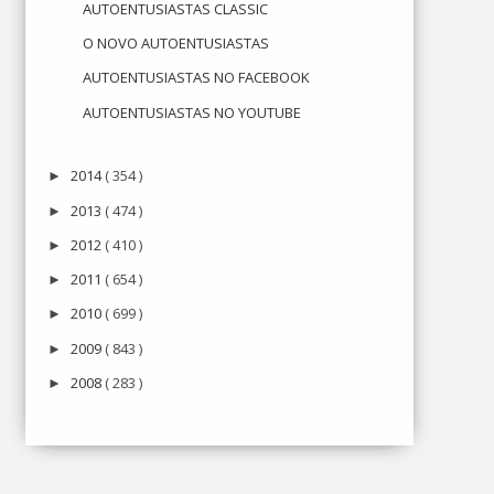
AUTOENTUSIASTAS CLASSIC
O NOVO AUTOENTUSIASTAS
AUTOENTUSIASTAS NO FACEBOOK
AUTOENTUSIASTAS NO YOUTUBE
2014
( 354 )
►
2013
( 474 )
►
2012
( 410 )
►
2011
( 654 )
►
2010
( 699 )
►
2009
( 843 )
►
2008
( 283 )
►