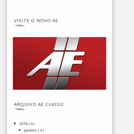
VISITE O NOVO AE
ARQUIVO AE CLASSIC
2016
( 4 )
▼
janeiro
( 4 )
▼