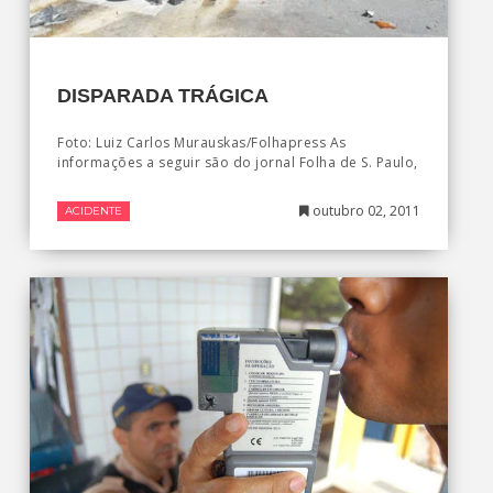
DISPARADA TRÁGICA
Foto: Luiz Carlos Murauskas/Folhapress As
informações a seguir são do jornal Folha de S. Paulo,
outubro 02, 2011
ACIDENTE