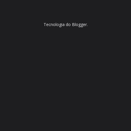
Tecnologia do
Blogger
.