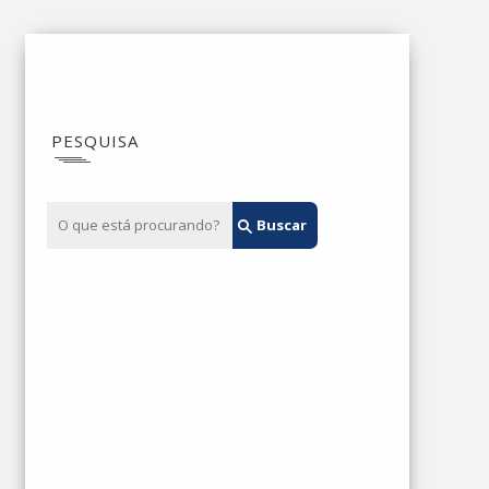
PESQUISA