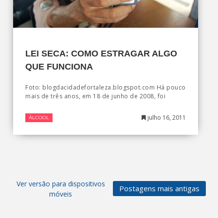
LEI SECA: COMO ESTRAGAR ALGO
QUE FUNCIONA
Foto: blogdacidadefortaleza.blogspot.com Há pouco
mais de três anos, em 18 de junho de 2008, foi
julho 16, 2011
ÁLCOOL
Ver versão para dispositivos
Postagens mais antigas
móveis