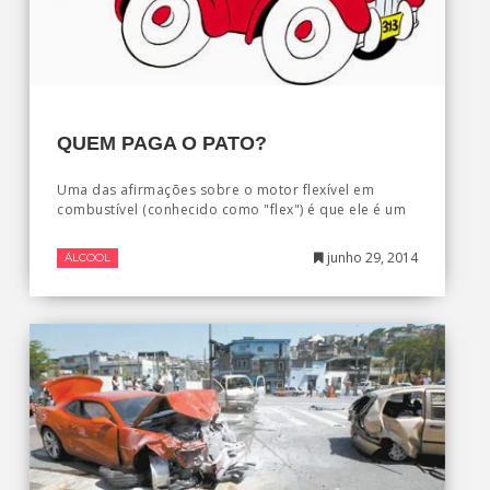
QUEM PAGA O PATO?
Uma das afirmações sobre o motor flexível em
combustível (conhecido como "flex") é que ele é um
junho 29, 2014
ÁLCOOL